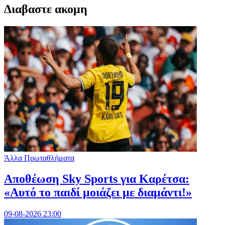
Διαβαστε ακομη
Άλλα Πρωταθλήματα
Αποθέωση Sky Sports για Καρέτσα:
«Αυτό το παιδί μοιάζει με διαμάντι!»
09-08-2026 23:00