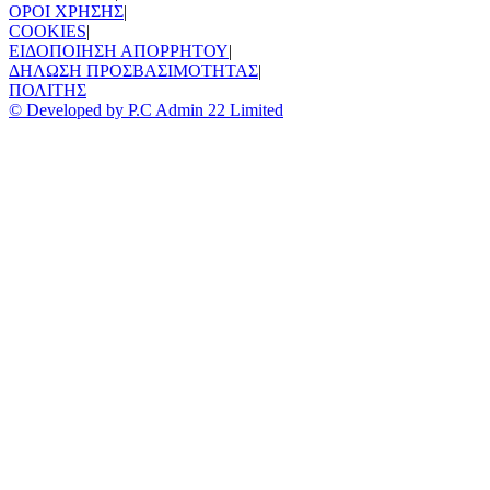
ΟΡΟΙ ΧΡΗΣΗΣ
|
COOKIES
|
ΕΙΔΟΠΟΙΗΣΗ ΑΠΟΡΡΗΤΟΥ
|
ΔΗΛΩΣΗ ΠΡΟΣΒΑΣΙΜΟΤΗΤΑΣ
|
ΠΟΛΙΤΗΣ
© Developed by P.C Admin 22 Limited