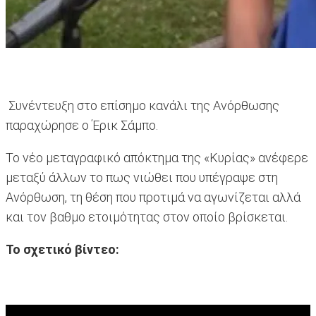
Συνέντευξη στο επίσημο κανάλι της Ανόρθωσης
παραχώρησε ο Έρικ Σάμπο.
Το νέο μεταγραφικό απόκτημα της «Κυρίας» ανέφερε
μεταξύ άλλων το πως νιώθει που υπέγραψε στη
Ανόρθωση, τη θέση που προτιμά να αγωνίζεται αλλά
και τον βαθμο ετοιμότητας στον οποίο βρίσκεται.
Το σχετικό βίντεο: