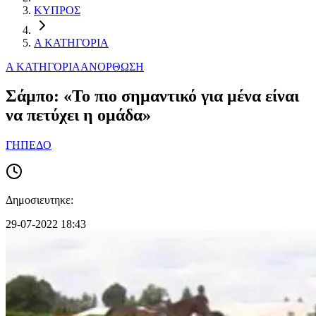
ΚΥΠΡΟΣ
Α ΚΑΤΗΓΟΡΙΑ
Α ΚΑΤΗΓΟΡΙΑ
ΑΝΟΡΘΩΣΗ
Σάμπο: «Το πιο σημαντικό για μένα είναι
να πετύχει η ομάδα»
ΓΗΠΕΔΟ
Δημοσιευτηκε:
29-07-2022 18:43