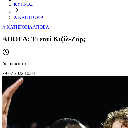
ΚΥΠΡΟΣ
Α ΚΑΤΗΓΟΡΙΑ
Α ΚΑΤΗΓΟΡΙΑ
ΑΠΟΕΛ
ΑΠΟΕΛ: Τι εστί Κιζίλ-Ζαρ;
Δημοσιευτηκε:
29-07-2022 10:04