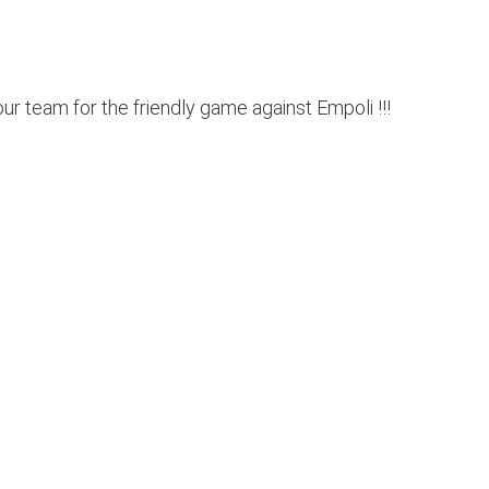
team for the friendly game against Empoli !!!