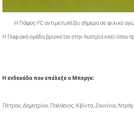
Η Πάφος FC αντιμετωπίζει σήμερα σε φιλικό αγών
Η Παφιακή ομάδα βρίσκεται στην Αυστρία εκεί όπου πρ
Η ενδεκάδα που επέλεξε ο Μπεργκ:
Πέτρου, Δημητρίου, Παλάσιος, Κβίντα, Ζουνίνιο, Ντράγ