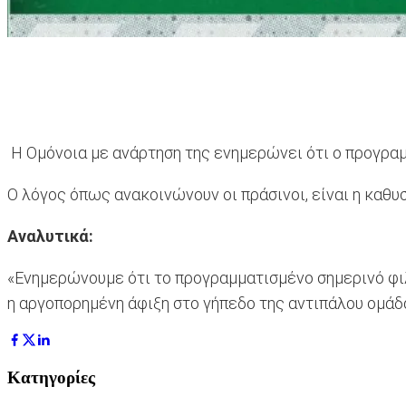
Η Ομόνοια με ανάρτηση της ενημερώνει ότι ο προγρα
Ο λόγος όπως ανακοινώνουν οι πράσινοι, είναι η καθυ
Αναλυτικά:
«Ενημερώνουμε ότι το προγραμματισμένο σημερινό φιλ
η αργοπορημένη άφιξη στο γήπεδο της αντιπάλου ομάδ
Κατηγορίες