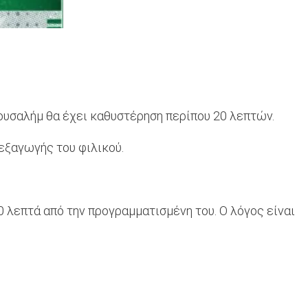
ουσαλήμ θα έχει καθυστέρηση περίπου 20 λεπτών.
εξαγωγής του φιλικού.
 λεπτά από την προγραμματισμένη του. Ο λόγος είναι