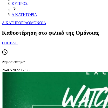
ΚΥΠΡΟΣ
Α ΚΑΤΗΓΟΡΙΑ
Α ΚΑΤΗΓΟΡΙΑ
ΟΜΟΝΟΙΑ
Καθυστέρηση στο φιλικό της Ομόνοιας
ΓΗΠΕΔΟ
Δημοσιευτηκε:
26-07-2022 12:36