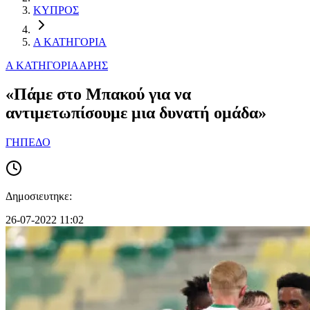
ΚΥΠΡΟΣ
Α ΚΑΤΗΓΟΡΙΑ
Α ΚΑΤΗΓΟΡΙΑ
ΑΡΗΣ
«Πάμε στο Μπακού για να
αντιμετωπίσουμε μια δυνατή ομάδα»
ΓΗΠΕΔΟ
Δημοσιευτηκε:
26-07-2022 11:02