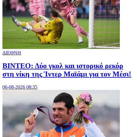
ΔΙΕΘΝΗ
ΒΙΝΤΕΟ: Δύο γκολ και ιστορικό ρεκόρ
στη νίκη της Ίντερ Μαϊάμι για τον Μέσι!
06-08-2026 08:35