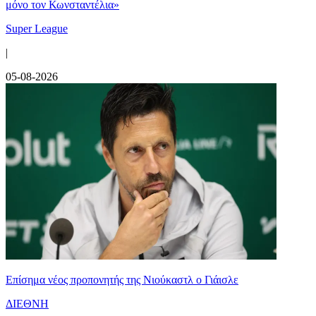
μόνο τον Κωνσταντέλια»
Super League
|
05-08-2026
Επίσημα νέος προπονητής της Νιούκαστλ ο Γιάισλε
ΔΙΕΘΝΗ