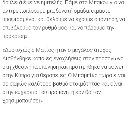
δουλειά έμεινε ημιτελής. Πάμε στο Μπακού για να
αντιμετωπίσουμε μια δυνατή ομάδα, είμαστε
υποψιασμένοι και θέλουμε να έχουμε απάντηση, να
επιβάλουμε τον ρυθμό μας και να πάρουμε την
πρόκριση»
«Δυστυχώς ο Ματίας ήταν ο μεγάλος άτυχος.
Αισθάνθηκε κάποιες ενοχλήσεις στον προσαγωγό
στη χθεσινή προπόνηση και προτιμήθηκε να μείνει
στην Κύπρο για θεραπείες. Ο Μπαμπίκα τώρα είναι
σε σαφώς καλύτερο βαθμό ετοιμότητας και είναι
στην ευχέρεια του προπονητή εάν θα τον
χρησιμοποιήσει».