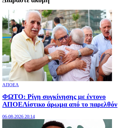
Διαβαστε ακομη
ΑΠΟΕΛ
ΦΩΤΟ: Ρίγη συγκίνησης με έντονο
ΑΠΟΕΛίστικο άρωμα από το παρελθόν
06-08-2026 20:14