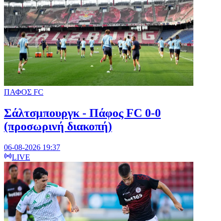
ΠΑΦΟΣ FC
Σάλτσμπουργκ - Πάφος FC 0-0
(προσωρινή διακοπή)
06-08-2026 19:37
LIVE