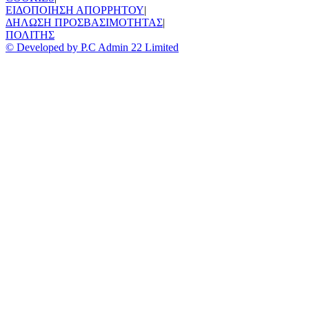
ΕΙΔΟΠΟΙΗΣΗ ΑΠΟΡΡΗΤΟΥ
|
ΔΗΛΩΣΗ ΠΡΟΣΒΑΣΙΜΟΤΗΤΑΣ
|
ΠΟΛΙΤΗΣ
© Developed by P.C Admin 22 Limited