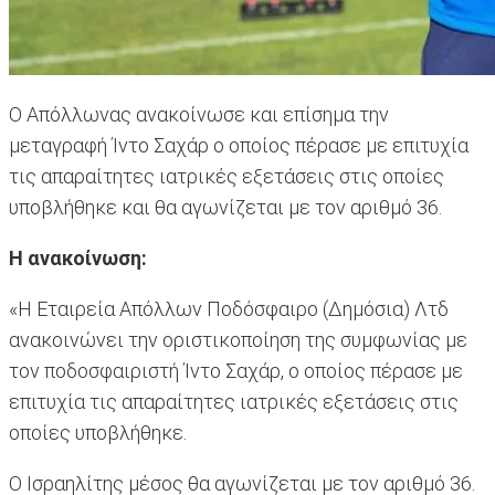
Ο Απόλλωνας ανακοίνωσε και επίσημα την
μεταγραφή Ίντο Σαχάρ ο οποίος πέρασε με επιτυχία
τις απαραίτητες ιατρικές εξετάσεις στις οποίες
υποβλήθηκε και θα αγωνίζεται με τον αριθμό 36.
Η ανακοίνωση:
«Η Εταιρεία Απόλλων Ποδόσφαιρο (Δημόσια) Λτδ
ανακοινώνει την οριστικοποίηση της συμφωνίας με
τον ποδοσφαιριστή Ίντο Σαχάρ, ο οποίος πέρασε με
επιτυχία τις απαραίτητες ιατρικές εξετάσεις στις
οποίες υποβλήθηκε.
Ο Ισραηλίτης μέσος θα αγωνίζεται με τον αριθμό 36.