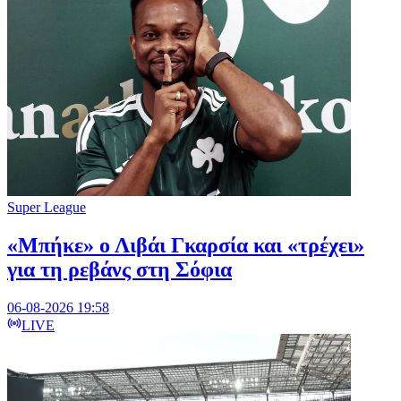
Super League
«Μπήκε» ο Λιβάι Γκαρσία και «τρέχει»
για τη ρεβάνς στη Σόφια
06-08-2026 19:58
LIVE