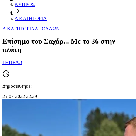
ΚΥΠΡΟΣ
Α ΚΑΤΗΓΟΡΙΑ
Α ΚΑΤΗΓΟΡΙΑ
ΑΠΟΛΛΩΝ
Επίσημο του Σαχάρ... Με το 36 στην
πλάτη
ΓΗΠΕΔΟ
Δημοσιευτηκε:
25-07-2022 22:29