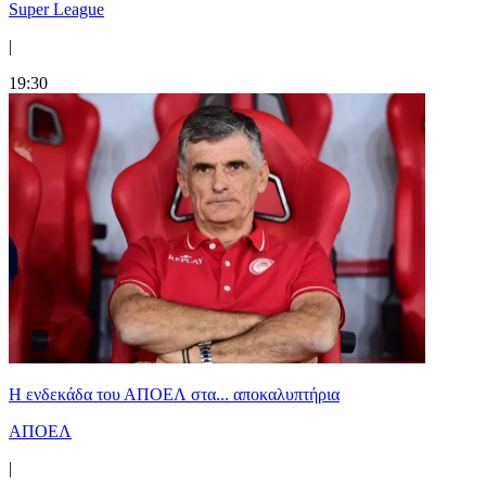
Super League
|
19:30
Η ενδεκάδα του ΑΠΟΕΛ στα... αποκαλυπτήρια
ΑΠΟΕΛ
|