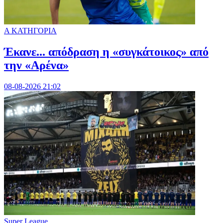
Α ΚΑΤΗΓΟΡΙΑ
Έκανε... απόδραση η «συγκάτοικος» από
την «Αρένα»
08-08-2026 21:02
Super League