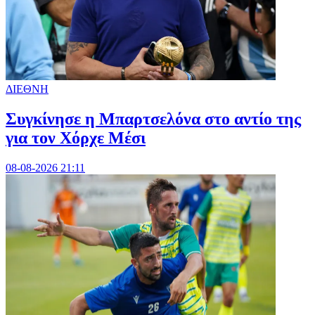
ΔΙΕΘΝΗ
Συγκίνησε η Μπαρτσελόνα στο αντίο της
για τον Χόρχε Μέσι
08-08-2026 21:11