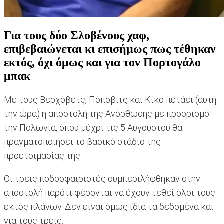
Για τους δύο Σλοβένους χαφ,
επιβεβαιώνεται κι επισήμως πως τέθηκαν
εκτός, όχι όμως και για τον Πορτογάλο
μπακ
Με τους Βερχόβετς, Πόποβιτς και Κίκο πετάει (αυτή
την ώρα) η αποστολή της Ανόρθωσης με προορισμό
την Πολωνία, όπου μέχρι τις 5 Αυγούστου θα
πραγματοποιήσει το βασικό στάδιο της
προετοιμασίας της.
Οι τρεις ποδοσφαιριστές συμπεριλήφθηκαν στην
αποστολή παρότι φέρονται να έχουν τεθεί όλοι τους
εκτός πλάνων. Δεν είναι όμως ίδια τα δεδομένα και
για τους τρεις.