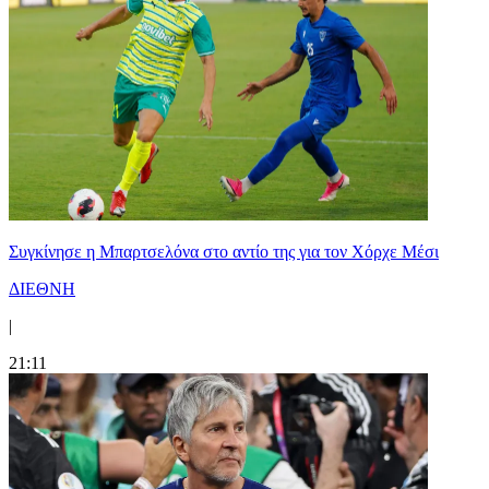
Συγκίνησε η Μπαρτσελόνα στο αντίο της για τον Χόρχε Μέσι
ΔΙΕΘΝΗ
|
21:11