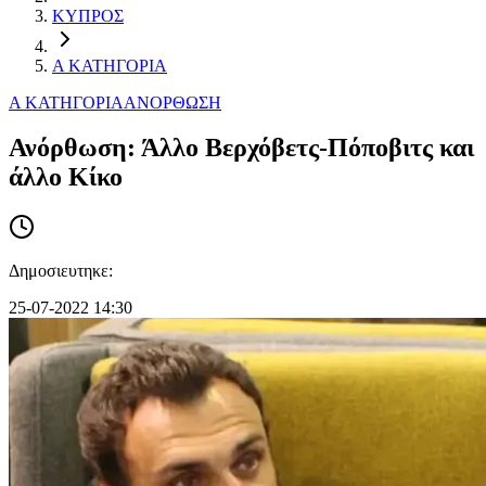
ΚΥΠΡΟΣ
Α ΚΑΤΗΓΟΡΙΑ
Α ΚΑΤΗΓΟΡΙΑ
ΑΝΟΡΘΩΣΗ
Ανόρθωση: Άλλο Βερχόβετς-Πόποβιτς και
άλλο Κίκο
Δημοσιευτηκε:
25-07-2022 14:30