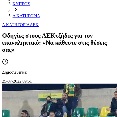
ΚΥΠΡΟΣ
Α ΚΑΤΗΓΟΡΙΑ
Α ΚΑΤΗΓΟΡΙΑ
ΑΕΚ
Οδηγίες στους ΑΕΚτζήδες για τον
επαναληπτικό: «Να κάθεστε στις θέσεις
σας»
Δημοσιευτηκε:
25-07-2022 09:51