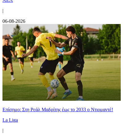
ΑΕΛ
|
06-08-2026
Επίσημο: Στη Ρεάλ Μαδρίτης έως το 2033 ο Ντιομαντέ!
La Liga
|