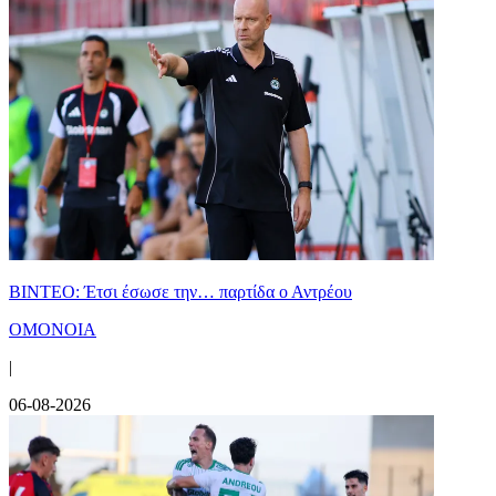
ΒΙΝΤΕΟ: Έτσι έσωσε την… παρτίδα ο Αντρέου
ΟΜΟΝΟΙΑ
|
06-08-2026