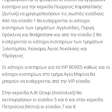
εισιτήριο για την κερκίδα Γεώργιος Καραπατάκης
(Δυτική) να χρησιμοποιήσουν τις σωστές εισόδους.
Από την είσοδο 1 θα εισέρχονται οι κάτοχοι
εισιτηρίων των τμημάτων: Αγγλισίδες, Πυργά,
Ορόκλινη και Bridgestone και από την είσοδο 2 θα
εισέρχονται οι κάτοχοι εισιτηρίων των τμημάτων:
Ξυλοτύμπου, Λεύκαρα, Άγιος Νικόλαος και
Υδρόγειος.
Οι κάτοχοι εισιτηρίων για τα VIP BOXES καθώς και οι
κάτοχοι εισιτηρίων στο τμήμα Αγία Μαρίνα θα
μπορούν να εισέρχονται από την VIP είσοδο.
Στην κερκίδα AJK Group (Ανατολική) θα
λειτουργήσουν οι είσοδοι 5 και 6 και στην κερκίδα
Πετρολίνα (Νότια) οι είσοδοι 7 και 8.