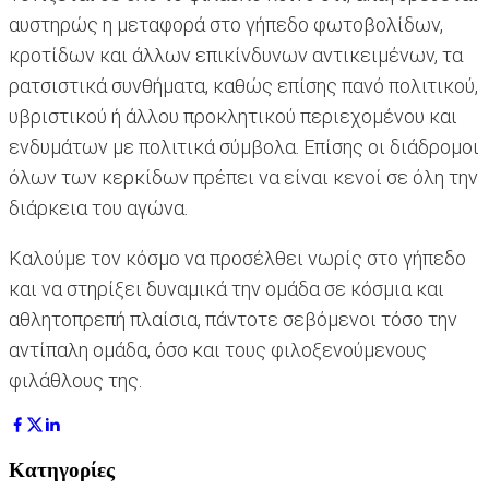
αυστηρώς η μεταφορά στο γήπεδο φωτοβολίδων,
κροτίδων και άλλων επικίνδυνων αντικειμένων, τα
ρατσιστικά συνθήματα, καθώς επίσης πανό πολιτικού,
υβριστικού ή άλλου προκλητικού περιεχομένου και
ενδυμάτων με πολιτικά σύμβολα. Επίσης οι διάδρομοι
όλων των κερκίδων πρέπει να είναι κενοί σε όλη την
διάρκεια του αγώνα.
Καλούμε τον κόσμο να προσέλθει νωρίς στο γήπεδο
και να στηρίξει δυναμικά την ομάδα σε κόσμια και
αθλητοπρεπή πλαίσια, πάντοτε σεβόμενοι τόσο την
αντίπαλη ομάδα, όσο και τους φιλοξενούμενους
φιλάθλους της.
Κατηγορίες