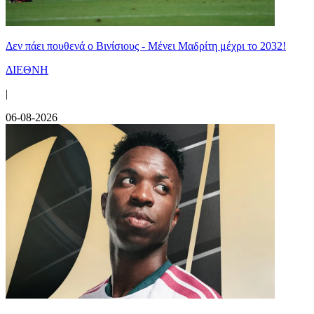
Δεν πάει πουθενά ο Βινίσιους - Μένει Μαδρίτη μέχρι το 2032!
ΔΙΕΘΝΗ
|
06-08-2026