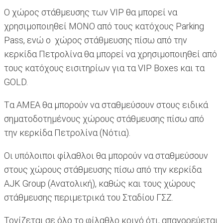
Ο χώρος στάθμευσης των VIP θα μπορεί να
χρησιμοποιηθεί ΜΟΝΟ από τους κατόχους Parking
Pass, ενώ ο χώρος στάθμευσης πίσω από την
κερκίδα Πετρολίνα θα μπορεί να χρησιμοποιηθεί από
τους κατόχους εισιτηρίων για τα VIP Boxes και τα
GOLD.
Tα ΑΜΕΑ θα μπορούν να σταθμεύσουν στους ειδικά
σηματοδοτημένους χώρους στάθμευσης πίσω από
την κερκίδα Πετρολίνα (Νότια).
Οι υπόλοιποι φίλαθλοι θα μπορούν να σταθμεύσουν
στους χώρους στάθμευσης πίσω από την κερκίδα
AJK Group (Ανατολική), καθώς και τους χώρους
στάθμευσης περιμετρικά του Σταδίου ΓΣΖ.
Τονίζεται σε όλο το φίλαθλο κοινό ότι, απαγορεύεται