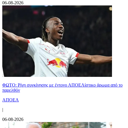
06-08-2026
ΦΩΤΟ: Ρίγη συγκίνησης με έντονο ΑΠΟΕΛίστικο άρωμα από το
παρελθόν
ΑΠΟΕΛ
|
06-08-2026