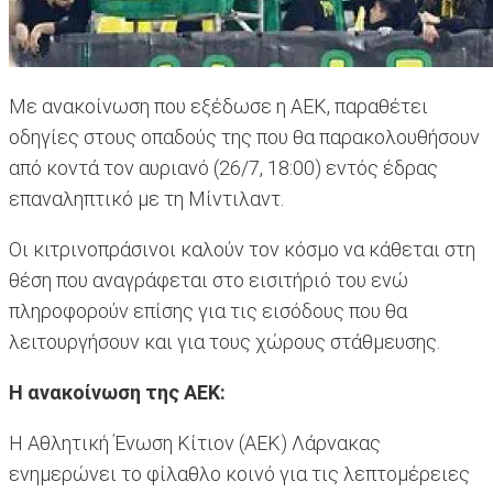
Με ανακοίνωση που εξέδωσε η ΑΕΚ, παραθέτει
οδηγίες στους οπαδούς της που θα παρακολουθήσουν
από κοντά τον αυριανό (26/7, 18:00) εντός έδρας
επαναληπτικό με τη Μίντιλαντ.
Οι κιτρινοπράσινοι καλούν τον κόσμο να κάθεται στη
θέση που αναγράφεται στο εισιτήριό του ενώ
πληροφορούν επίσης για τις εισόδους που θα
λειτουργήσουν και για τους χώρους στάθμευσης.
Η ανακοίνωση της ΑΕΚ:
H Αθλητική Ένωση Κίτιον (ΑΕΚ) Λάρνακας
ενημερώνει το φίλαθλο κοινό για τις λεπτομέρειες