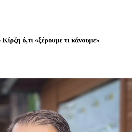
Κίρζη ό,τι «ξέρουμε τι κάνουμε»