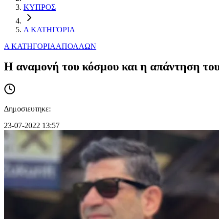
ΚΥΠΡΟΣ
Α ΚΑΤΗΓΟΡΙΑ
Α ΚΑΤΗΓΟΡΙΑ
ΑΠΟΛΛΩΝ
H αναμονή του κόσμου και η απάντηση του 
Δημοσιευτηκε:
23-07-2022 13:57