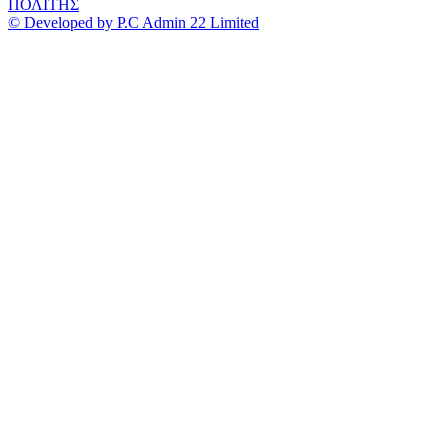
ΠΟΛΙΤΗΣ
© Developed by P.C Admin 22 Limited