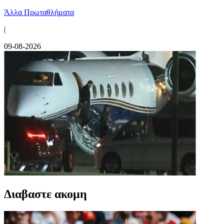
Άλλα Πρωταθλήματα
|
09-08-2026
Διαβαστε ακομη