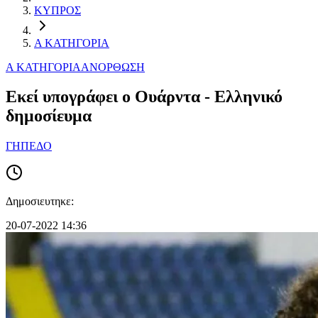
ΚΥΠΡΟΣ
Α ΚΑΤΗΓΟΡΙΑ
Α ΚΑΤΗΓΟΡΙΑ
ΑΝΟΡΘΩΣΗ
Εκεί υπογράφει ο Ουάρντα - Ελληνικό
δημοσίευμα
ΓΗΠΕΔΟ
Δημοσιευτηκε:
20-07-2022 14:36