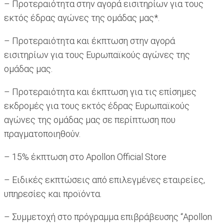
– Προτεραιότητα στην αγορά εισιτηρίων για τους
εκτός έδρας αγώνες της ομάδας μας*.
– Προτεραιότητα και έκπτωση στην αγορά
εισιτηρίων για τους Ευρωπαϊκούς αγώνες της
ομάδας μας.
– Προτεραιότητα και έκπτωση για τις επίσημες
εκδρομές για τους εκτός έδρας Ευρωπαϊκούς
αγώνες της ομάδας μας σε περίπτωση που
πραγματοποιηθούν.
– 15% έκπτωση στο Apollon Official Store
– Ειδικές εκπτώσεις από επιλεγμένες εταιρείες,
υπηρεσίες και προϊόντα.
– Συμμετοχή στο πρόγραμμα επιβράβευσης “Apollon