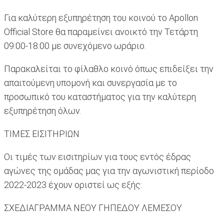
Για καλύτερη εξυπηρέτηση του κοινού το Apollon
Official Store θα παραμείνει ανοικτό την Τετάρτη
09:00-18:00 με συνεχόμενο ωράριο.
Παρακαλείται το φίλαθλο κοινό όπως επιδείξει την
απαιτούμενη υπομονή και συνεργασία με το
προσωπικό του καταστήματος για την καλύτερη
εξυπηρέτηση όλων.
ΤΙΜΕΣ ΕΙΣΙΤΗΡΙΩΝ
Οι τιμές των εισιτηρίων για τους εντός έδρας
αγώνες της ομάδας μας για την αγωνιστική περίοδο
2022-2023 έχουν οριστεί ως εξής:
ΣΧΕΔΙΑΓΡΑΜΜΑ ΝΕΟΥ ΓΗΠΕΔΟΥ ΛΕΜΕΣΟΥ