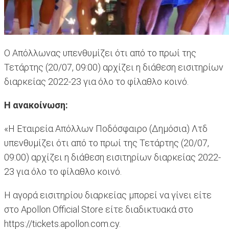
Ο Απόλλωνας υπενθυμίζει ότι από το πρωί της
Τετάρτης (20/07, 09:00) αρχίζει η διάθεση εισιτηρίων
διαρκείας 2022-23 για όλο το φίλαθλο κοινό.
Η ανακοίνωση:
«H Εταιρεία Απόλλων Ποδόσφαιρο (Δημόσια) Λτδ
υπενθυμίζει ότι από το πρωί της Τετάρτης (20/07,
09:00) αρχίζει η διάθεση εισιτηρίων διαρκείας 2022-
23 για όλο το φίλαθλο κοινό.
Η αγορά εισιτηρίου διαρκείας μπορεί να γίνει είτε
στο Apollon Official Store είτε διαδικτυακά στο
https://tickets.apollon.com.cy.