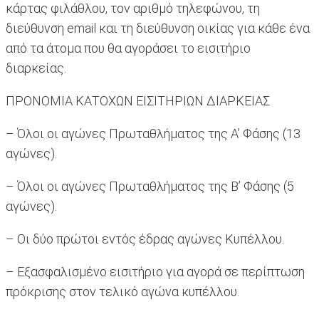
κάρτας φιλάθλου, τον αριθμό τηλεφώνου, τη
διεύθυνση email και τη διεύθυνση οικίας για κάθε ένα
από τα άτομα που θα αγοράσει το εισιτήριο
διαρκείας.
ΠΡΟΝΟΜΙΑ ΚΑΤΟΧΩΝ ΕΙΣΙΤΗΡΙΩΝ ΔΙΑΡΚΕΙΑΣ
– Όλοι οι αγώνες Πρωταθλήματος της Α’ Φάσης (13
αγώνες).
– Όλοι οι αγώνες Πρωταθλήματος της Β’ Φάσης (5
αγώνες).
– Οι δύο πρώτοι εντός έδρας αγώνες Κυπέλλου.
– Εξασφαλισμένο εισιτήριο για αγορά σε περίπτωση
πρόκρισης στον τελικό αγώνα κυπέλλου.