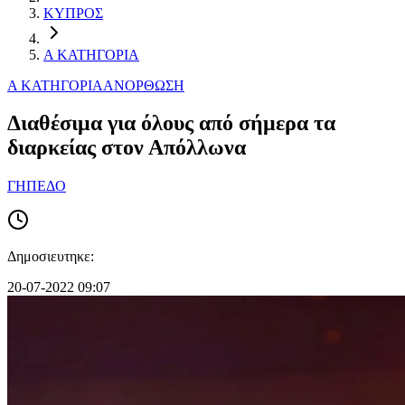
ΚΥΠΡΟΣ
Α ΚΑΤΗΓΟΡΙΑ
Α ΚΑΤΗΓΟΡΙΑ
ΑΝΟΡΘΩΣΗ
Διαθέσιμα για όλους από σήμερα τα
διαρκείας στον Απόλλωνα
ΓΗΠΕΔΟ
Δημοσιευτηκε:
20-07-2022 09:07