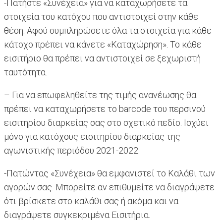
-Πατήστε «Συνέχεια» για να καταχωρήσετε τα
στοιχεία του κατόχου που αντιστοιχεί στην κάθε
θέση. Αφού συμπληρώσετε όλα τα στοιχεία για κάθε
κάτοχο πρέπει να κάνετε «Καταχώρηση». Το κάθε
εισιτήριο θα πρέπει να αντιστοιχεί σε ξεχωριστή
ταυτότητα.
– Για να επωφεληθείτε της τιμής ανανέωσης θα
πρέπει να καταχωρήσετε το barcode του περσινού
εισιτηρίου διαρκείας σας στο σχετικό πεδίο. Ισχύει
μόνο για κατόχους εισιτηρίου διαρκείας της
αγωνιστικής περιόδου 2021-2022.
-Πατώντας «Συνέχεια» θα εμφανιστεί το Καλάθι των
αγορών σας. Μπορείτε αν επιθυμείτε να διαγράψετε
ότι βρίσκετε στο καλάθι σας ή ακόμα και να
διαγράψετε συγκεκριμένα Εισιτήρια.