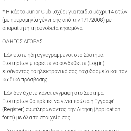
* Η κάρτα Junior Club ισχύει για παιδιά μέχρι 14 ετών
(με ημερομηνία γέννησης από την 1/1/2008) με
απαραίτητη τη συνοδεία κηδεμόνα.
ΟΔΗΓΟΣ ΑΓΟΡΑΣ
-Εάν είστε ήδη εγγεγραμμένοι στο Σύστημα
Εισιτηρίων μπορείτε να συνδεθείτε (Log in)
εισάγοντας το ηλεκτρονικό σας ταχυδρομείο και τον
κωδικό πρόσβασης.
-Εάν δεν έχετε κάνει εγγραφή στο Σύστημα
Εισιτηρίων θα πρέπει να γίνει πρώτα η Εγγραφή
(Register) συμπληρώνοντας την Αίτηση (Application
form) με όλα τα στοιχεία σας.
– Σε περίπτωση που δεν μπορείτε να αποκτήσετε