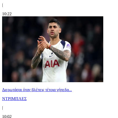
|
10:22
Διερωτάσαι όταν βλέπεις τέτοια γήπεδα...
ΝΤΡΙΜΠΛΕΣ
|
10:02