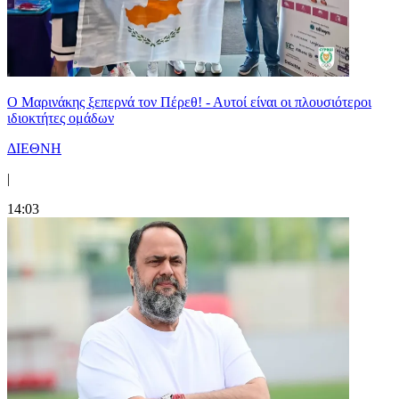
Ο Μαρινάκης ξεπερνά τον Πέρεθ! - Αυτοί είναι οι πλουσιότεροι
ιδιοκτήτες ομάδων
ΔΙΕΘΝΗ
|
14:03