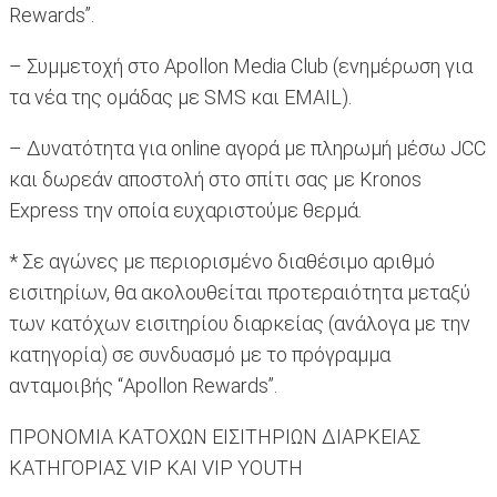
Rewards”.
– Συμμετοχή στο Apollon Media Club (ενημέρωση για
τα νέα της ομάδας με SMS και EMAIL).
– Δυνατότητα για online αγορά με πληρωμή μέσω JCC
και δωρεάν αποστολή στο σπίτι σας με Kronos
Express την οποία ευχαριστούμε θερμά.
* Σε αγώνες με περιορισμένο διαθέσιμο αριθμό
εισιτηρίων, θα ακολουθείται προτεραιότητα μεταξύ
των κατόχων εισιτηρίου διαρκείας (ανάλογα με την
κατηγορία) σε συνδυασμό με το πρόγραμμα
ανταμοιβής “Apollon Rewards”.
ΠΡΟΝΟΜΙΑ ΚΑΤΟΧΩΝ ΕΙΣΙΤΗΡΙΩΝ ΔΙΑΡΚΕΙΑΣ
ΚΑΤΗΓΟΡΙΑΣ VIP ΚΑΙ VIP YOUTH