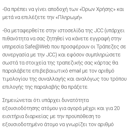
-Θα πρέπει να γίνει αποδοχή των «Όρων Χρήσης» και
μετά να επιλέξετε την «Πληρωμή».
-Θα μεταφερθείτε στην ιστοσελίδα της JCC (υπάρχει
πιθανότητα να σας ζητηθεί να κάνετε εγγραφή στην
υπηρεσία Safe@Web που προσφέρουν οι Τράπεζες σε
συνεργασία με την JCC) και εφόσον συμπληρώσετε
σωστά τα στοιχεία της τραπεζικής σας κάρτας θα
παραλάβετε επιβεβαιωτικό email με τον αριθμό
τιμολογίου της συναλλαγής και αναλόγως του τρόπου
επιλογής της παραλαβής θα πράξετε.
Σημειώνεται ότι υπάρχει δυνατότητα
εξουσιοδότησης ατόμου για αγορά μέχρι και για 20
εισιτήρια διαρκείας με την προϋπόθεση το
εξουσιοδοτημένο άτομο να γνωρίζει τον αριθμό