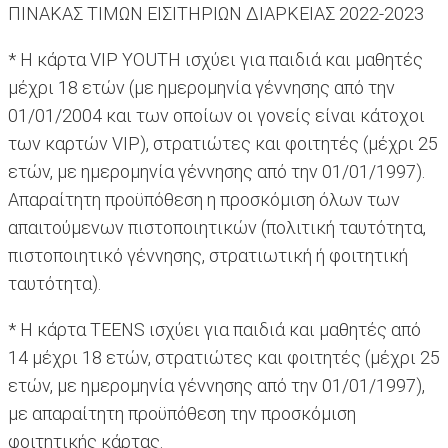
ΠΙΝΑΚΑΣ ΤΙΜΩΝ ΕΙΣΙΤΗΡΙΩΝ ΔΙΑΡΚΕΙΑΣ 2022-2023
* Η κάρτα VIP YOUTH ισχύει για παιδιά και μαθητές
μέχρι 18 ετών (με ημερομηνία γέννησης από την
01/01/2004 και των οποίων οι γονείς είναι κάτοχοι
των καρτών VIP), στρατιώτες και φοιτητές (μέχρι 25
ετών, με ημερομηνία γέννησης από την 01/01/1997).
Απαραίτητη προϋπόθεση η προσκόμιση όλων των
απαιτούμενων πιστοποιητικών (πολιτική ταυτότητα,
πιστοποιητικό γέννησης, στρατιωτική ή φοιτητική
ταυτότητα).
* Η κάρτα TEENS ισχύει για παιδιά και μαθητές από
14 μέχρι 18 ετών, στρατιώτες και φοιτητές (μέχρι 25
ετών, με ημερομηνία γέννησης από την 01/01/1997),
με απαραίτητη προϋπόθεση την προσκόμιση
φοιτητικής κάρτας.