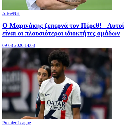
ΔΙΕΘΝΗ
Ο Μαρινάκης ξεπερνά τον Πέρεθ! - Αυτοί
είναι οι πλουσιότεροι ιδιοκτήτες ομάδων
09-08-2026 14:03
Premier League