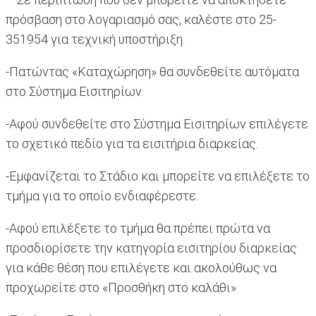
πρόσβαση στο λογαριασμό σας, καλέστε στο 25-
351954 για τεχνική υποστήριξη.
-Πατώντας «Καταχώρηση» θα συνδεθείτε αυτόματα
στο Σύστημα Εισιτηρίων.
-Αφού συνδεθείτε στο Σύστημα Εισιτηρίων επιλέγετε
το σχετικό πεδίο για τα εισιτήρια διαρκείας.
-Εμφανίζεται το Στάδιο και μπορείτε να επιλέξετε το
τμήμα για το οποίο ενδιαφέρεστε.
-Αφού επιλέξετε το τμήμα θα πρέπει πρώτα να
προσδιορίσετε την κατηγορία εισιτηρίου διαρκείας
για κάθε θέση που επιλέγετε και ακολούθως να
προχωρείτε στο «Προσθήκη στο καλάθι».