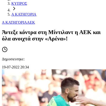
ΚΥΠΡΟΣ
Α ΚΑΤΗΓΟΡΙΑ
Α ΚΑΤΗΓΟΡΙΑ
ΑΕΚ
Άντεξε κόντρα στη Μίντιλαντ η ΑΕΚ και
όλα ανοιχτά στην «Αρένα»!
Δημοσιευτηκε:
19-07-2022 20:34