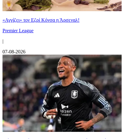
«Αγγίζει» τον Εζρί Κόνσα η Άρσεναλ!
Premier League
|
07-08-2026