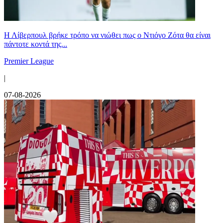
Η Λίβερπουλ βρήκε τρόπο να νιώθει πως ο Ντιόγο Ζότα θα είναι
πάντοτε κοντά της...
Premier League
|
07-08-2026