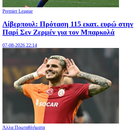
Premier League
Λίβερπουλ: Πρόταση 115 εκατ. ευρώ στην
Παρί Σεν Ζερμέν για τον Μπαρκολά
07-08-2026 22:14
Άλλα Πρωταθλήματα