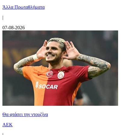
Άλλα Πρωταθλήματα
|
07-08-2026
Θα φτάσει την ντουζίνα
ΑΕΚ
|