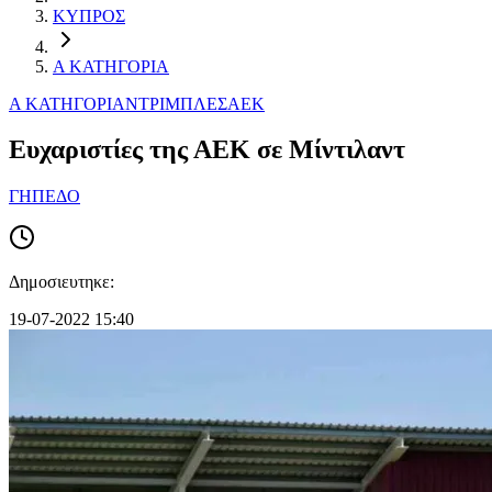
ΚΥΠΡΟΣ
Α ΚΑΤΗΓΟΡΙΑ
Α ΚΑΤΗΓΟΡΙΑ
ΝΤΡΙΜΠΛΕΣ
ΑΕΚ
Ευχαριστίες της ΑΕΚ σε Μίντιλαντ
ΓΗΠΕΔΟ
Δημοσιευτηκε:
19-07-2022 15:40