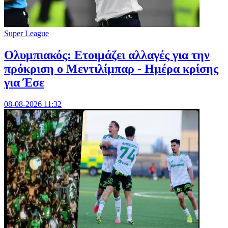
Super League
Ολυμπιακός: Ετοιμάζει αλλαγές για την
πρόκριση ο Μεντιλίμπαρ - Ημέρα κρίσης
για Έσε
08-08-2026 11:32