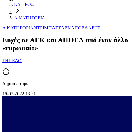
ΚΥΠΡΟΣ
Α ΚΑΤΗΓΟΡΙΑ
Α ΚΑΤΗΓΟΡΙΑ
ΝΤΡΙΜΠΛΕΣ
ΑΕΚ
ΑΠΟΕΛ
ΑΡΗΣ
Ευχές σε ΑΕΚ και ΑΠΟΕΛ από έναν άλλο
«ευρωπαίο»
ΓΗΠΕΔΟ
Δημοσιευτηκε:
19-07-2022 13:21