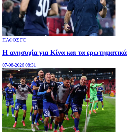
ΠΑΦΟΣ FC
Η ανησυχία για Κίνα και τα ερωτηματικά
07-08-2026 08:31