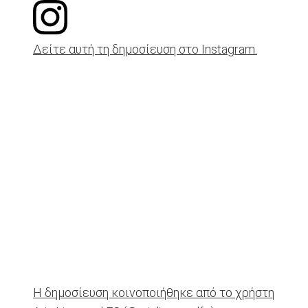
Δείτε αυτή τη δημοσίευση στο Instagram.
Η δημοσίευση κοινοποιήθηκε από το χρήστη