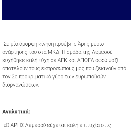
Σε μία όμορφη κίνηση προέβη ο Άρης μέσω
ανάρτησης του στα ΜΚΔ. Η ομάδα της Λεμεσού
ευχήθηκε καλή τύχη σε ΑΕΚ και ΑΠΟΕΛ αφού μαζί
αποτελούν τους εκπροσώπους μας που ξεκινούν από
τον 2ο προκριματικό γύρο των ευρωπαϊκών
διοργανώσεων.
Αναλυτικά:
«Ο ΑΡΗΣ Λεμεσού εύχεται καλή επιτυχία στις