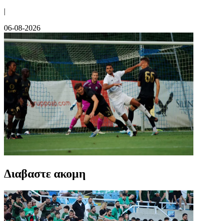
|
06-08-2026
Διαβαστε ακομη