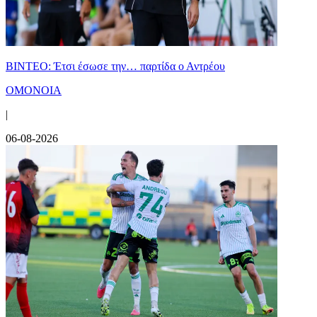
ΒΙΝΤΕΟ: Έτσι έσωσε την… παρτίδα ο Αντρέου
ΟΜΟΝΟΙΑ
|
06-08-2026