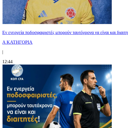
Εν ενεργεία ποδοσφαιριστές μπορούν ταυτόχρονα να είναι και διαιτη
Α ΚΑΤΗΓΟΡΙΑ
|
12:44