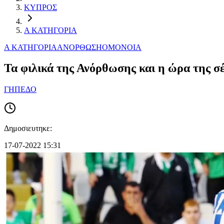
ΚΥΠΡΟΣ
Α ΚΑΤΗΓΟΡΙΑ
Α ΚΑΤΗΓΟΡΙΑ
ΑΝΟΡΘΩΣΗ
ΟΜΟΝΟΙΑ
Τα φιλικά της Ανόρθωσης και η ώρα της σ
ΓΗΠΕΔΟ
Δημοσιευτηκε:
17-07-2022 15:31