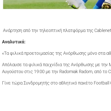
Ανάρτηση από την τηλεοπτική πλατφόρμα της Cablene
Αναλυτικά:
«Τα φιλικά προετοιμασίας της Ανόρθωσης μόνο στα αθ
Απόλαυσε τα φιλικά παιχνίδια της Ανόρθωσης με την Mac
Αυγούστου στις 19:00 με την Radomiak Radom, από το Ca
Γίνε τώρα Συνδρομητής στο αθλητικό πακέτο Football 