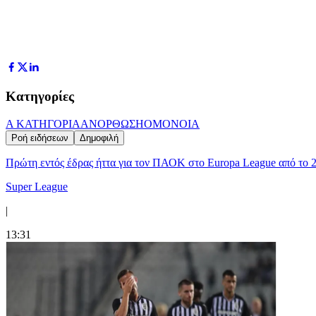
Κατηγορίες
Α ΚΑΤΗΓΟΡΙΑ
ΑΝΟΡΘΩΣΗ
ΟΜΟΝΟΙΑ
Ροή ειδήσεων
Δημοφιλή
Πρώτη εντός έδρας ήττα για τον ΠΑΟΚ στο Europa League από το 
Super League
|
13:31