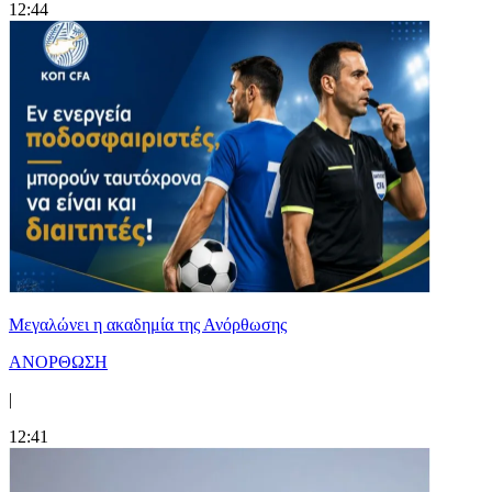
12:44
Μεγαλώνει η ακαδημία της Ανόρθωσης
ΑΝΟΡΘΩΣΗ
|
12:41