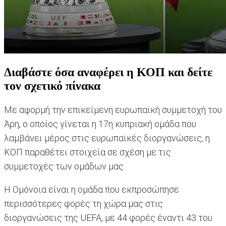
Διαβάστε όσα αναφέρει η ΚΟΠ και δείτε
τον σχετικό πίνακα
Με αφορμή την επικείμενη ευρωπαϊκή συμμετοχή του
Άρη, ο οποίος γίνεται η 17η κυπριακή ομάδα που
λαμβάνει μέρος στις ευρωπαϊκές διοργανώσεις, η
ΚΟΠ παραθέτει στοιχεία σε σχέση με τις
συμμετοχές των ομάδων μας.
Η Ομόνοια είναι η ομάδα που εκπροσώπησε
περισσότερες φορές τη χώρα μας στις
διοργανώσεις της UEFA, με 44 φορές έναντι 43 του