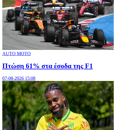
AUTO MOTO
Πτώση 61% στα έσοδα της F1
07-08-2026 15:08