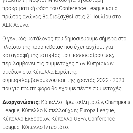
προκριματική φάση του Conference League και ο
πρώτος αγώνας θα διεξαχθεί στις 21 Ιουλίου στο
ΑΕΚ Αρένα.
Ο γενικός κατάλογος που δημοσιεύουμε σήμερα στο
πλαίσιο της προσπάθειας που έχει αρχίσει για
καταγραφή της ιστορίας του ποδοσφαίρου μας,
περιλαμβάνει τις συμμετοχές των Κυπριακών
ομάδων στα Κύπελλα Ευρώπης,
συμπεριλαμβανομένου και της χρονιάς 2022 - 2023
που για πρώτη φορά θα έχουμε πέντε συμμετοχές.
Διοργανώσεις:
Κύπελλο Πρωταθλητριών, Champions
League, Κύπελλο Κυπελλούχων, Europa League,
Κύπελλο Εκθέσεων, Κύπελλο UEFA, Conference
League, Κύπελλο Ιντερτότο.