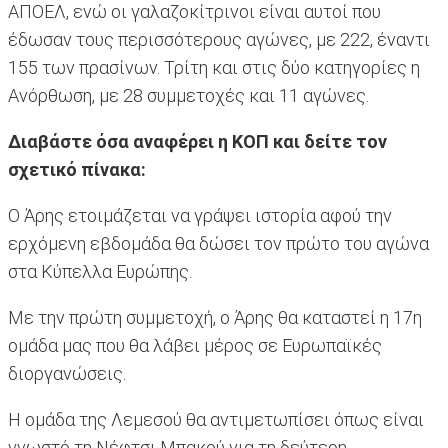
ΑΠΟΕΛ, ενώ οι γαλαζοκίτρινοι είναι αυτοί που
έδωσαν τους περισσότερους αγώνες, με 222, έναντι
155 των πρασίνων. Τρίτη και στις δύο κατηγορίες η
Ανόρθωση, με 28 συμμετοχές και 11 αγώνες.
Διαβάστε όσα αναφέρει η ΚΟΠ και δείτε τον
σχετικό πίνακα:
Ο Άρης ετοιμάζεται να γράψει ιστορία αφού την
ερχόμενη εβδομάδα θα δώσει τον πρώτο του αγώνα
στα Κύπελλα Ευρώπης.
Με την πρώτη συμμετοχή, ο Άρης θα καταστεί η 17η
ομάδα μας που θα λάβει μέρος σε Ευρωπαϊκές
διοργανώσεις.
Η ομάδα της Λεμεσού θα αντιμετωπίσει όπως είναι
γνωστό τη Νέφτσι Μπακού για τη δεύτερη