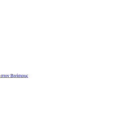
 στον Βινίσιους