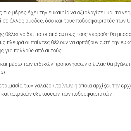
 τις μέρες έχει την ευκαιρία να αξιολογίσει και τα νε
ί σε άλλες ομάδες, όσο και τους ποδοσφαιριστές των U
 θέλει να δει ποιοι από αυτούς τους νεαρούς θα μπορο
ους πλευρά οι παίκτες θέλουν να αρπάξουν αυτή την ευκ
ς για πολλούς από αυτούς.
 και μέσω των ειδικών προπονήσεων ο Σίλας θα βγάλει 
λω.
ετοιμασία των γαλαζοκιτρίνων, η όποια αρχίζει την ερχ
 και ιατρικών εξετάσεων των ποδοσφαιριστών.