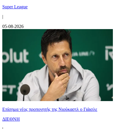
Super League
|
05-08-2026
Επίσημα νέος προπονητής της Νιούκαστλ ο Γιάισλε
ΔΙΕΘΝΗ
|