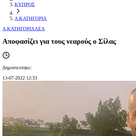
ΚΥΠΡΟΣ
Α ΚΑΤΗΓΟΡΙΑ
Α ΚΑΤΗΓΟΡΙΑ
ΑΕΛ
Αποφασίζει για τους νεαρούς ο Σίλας
Δημοσιευτηκε:
13-07-2022 12:33