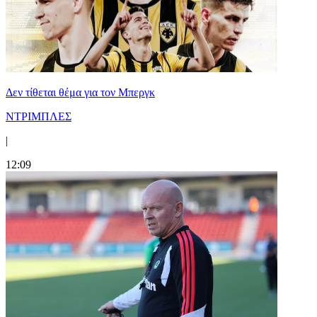
Δεν τίθεται θέμα για τον Μπεργκ
ΝΤΡΙΜΠΛΕΣ
|
12:09