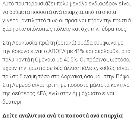
Αυτό που παρουσιάζει πολύ μεγάλο ενδιαφέρον είναι
να δούμετα ποσοστά ανά επαρχία, από τα οποία
γίνεται αντιληπτό πως οι πράσινοι πήραν την πρωτιά
χάρη στις υπόλοιπες πόλεις και όχι την... έδρα τους.
Στη Λευκωσία, πρώτη (οριακά) ομάδα σύμφωνα με
την έρευνα είναι ο ΑΠΟΕΛ με 41% και ακολουθεί από
πολύ κοντά η Ομόνοια με 40,5%. Οι πράσινοι, ωστόσο,
έχουν την πρωτιά σε δύο άλλες πόλεις, καθώς είναι...
πρώτη δύναμη τόσο στη Λάρνακα, όσο και στην Πάφο.
Στη Λεμεσό είναι τρίτη, με ποσοστό μάλιστα κοντινό
της δεύτερης ΑΕΛ, ενώ στην Αμμόχωστο είναι
δεύτερη.
Δείτε αναλυτικά ανά τα ποσοστά ανά επαρχία: