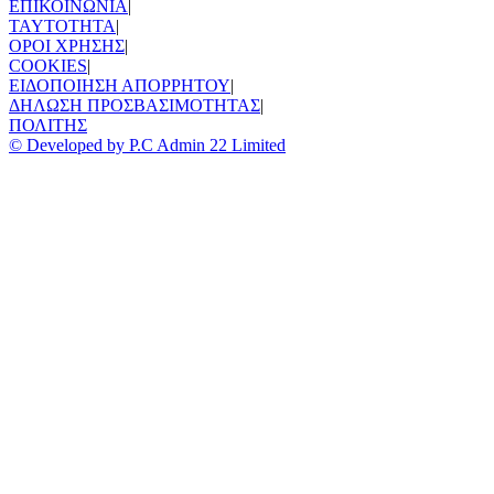
ΕΠΙΚΟΙΝΩΝΙΑ
|
TAYTOTHTA
|
ΟΡΟΙ ΧΡΗΣΗΣ
|
COOKIES
|
ΕΙΔΟΠΟΙΗΣΗ ΑΠΟΡΡΗΤΟΥ
|
ΔΗΛΩΣΗ ΠΡΟΣΒΑΣΙΜΟΤΗΤΑΣ
|
ΠΟΛΙΤΗΣ
© Developed by P.C Admin 22 Limited