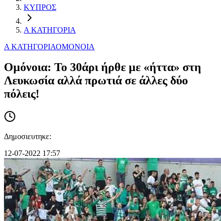
ΚΥΠΡΟΣ
Α ΚΑΤΗΓΟΡΙΑ
Α ΚΑΤΗΓΟΡΙΑ
ΟΜΟΝΟΙΑ
Ομόνοια: Το 30άρι ήρθε με «ήττα» στη
Λευκωσία αλλά πρωτιά σε άλλες δύο
πόλεις!
Δημοσιευτηκε:
12-07-2022 17:57