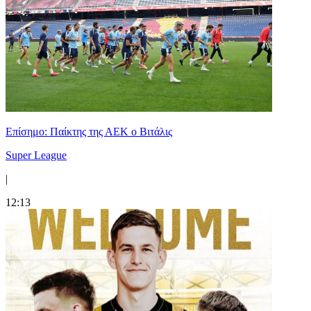
Επίσημο: Παίκτης της ΑΕΚ ο Βιτάλις
Super League
|
12:13