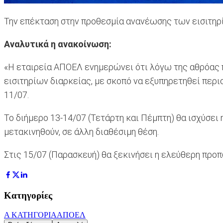
Την επέκταση στην προθεσμία ανανέωσης των εισιτηρί
Αναλυτικά η ανακοίνωση:
«Η εταιρεία ΑΠΟΕΛ ενημερώνει ότι λόγω της αθρόας
εισιτηρίων διαρκείας, με σκοπό να εξυπηρετηθεί περ
11/07.
Το διήμερο 13-14/07 (Τετάρτη και Πέμπτη) θα ισχύσει
μετακινηθούν, σε άλλη διαθέσιμη θέση.
Στις 15/07 (Παρασκευή) θα ξεκινήσει η ελεύθερη προπ
Κατηγορίες
Α ΚΑΤΗΓΟΡΙΑ
ΑΠΟΕΛ