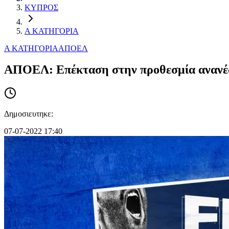
ΚΥΠΡΟΣ
Α ΚΑΤΗΓΟΡΙΑ
Α ΚΑΤΗΓΟΡΙΑ
ΑΠΟΕΛ
ΑΠΟΕΛ: Επέκταση στην προθεσμία ανανέω
Δημοσιευτηκε:
07-07-2022 17:40