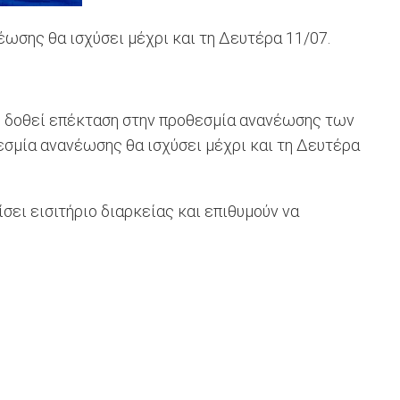
ωσης θα ισχύσει μέχρι και τη Δευτέρα 11/07.
ς δοθεί επέκταση στην προθεσμία ανανέωσης των
σμία ανανέωσης θα ισχύσει μέχρι και τη Δευτέρα
σει εισιτήριο διαρκείας και επιθυμούν να