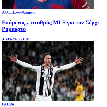
Άλλα Πρωταθλήματα
Επόμενος... σταθμός MLS για τον Σέρχι
Ρομπέρτο
07-08-2026 21:28
La Liga