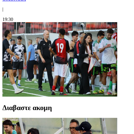
|
19:30
Διαβαστε ακομη