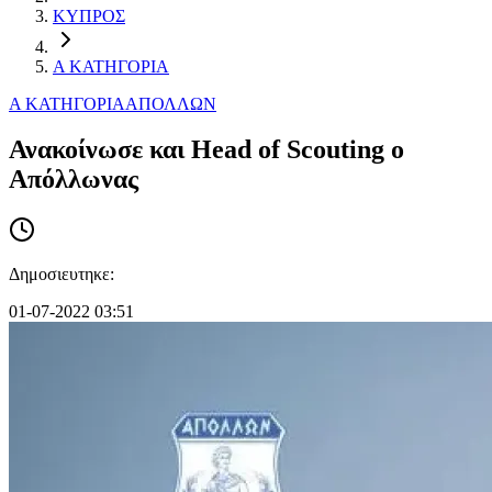
ΚΥΠΡΟΣ
Α ΚΑΤΗΓΟΡΙΑ
Α ΚΑΤΗΓΟΡΙΑ
ΑΠΟΛΛΩΝ
Ανακοίνωσε και Head of Scouting ο
Απόλλωνας
Δημοσιευτηκε:
01-07-2022 03:51