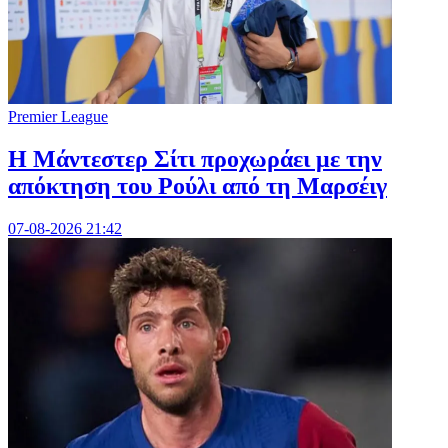
Premier League
Η Μάντεστερ Σίτι προχωράει με την
απόκτηση του Ρούλι από τη Μαρσέιγ
07-08-2026 21:42