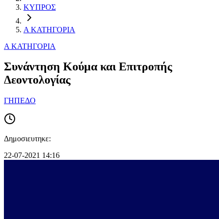
ΚΥΠΡΟΣ
Α ΚΑΤΗΓΟΡΙΑ
Α ΚΑΤΗΓΟΡΙΑ
Συνάντηση Κούμα και Επιτροπής
Δεοντολογίας
ΓΗΠΕΔΟ
Δημοσιευτηκε:
22-07-2021 14:16