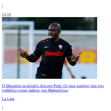
|
12:22
Ο Μουρίνιο τα αλλάζει όλα στη Ρεάλ: Οι τρεις κανόνες που έχει
επιβάλλει στους παίκτες των Μαδριλένων
La Liga
|