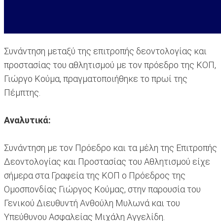
Συνάντηση μεταξύ της επιτροπής δεοντολογίας και
προστασίας του αθλητισμού με τον πρόεδρο της ΚΟΠ,
Γιώργο Κούμα, πραγματοποιήθηκε το πρωί της
Πέμπτης.
Αναλυτικά:
Συνάντηση με τον Πρόεδρο και τα μέλη της Επιτροπής
Δεοντολογίας και Προστασίας του Αθλητισμού είχε
σήμερα στα Γραφεία της ΚΟΠ ο Πρόεδρος της
Ομοσπονδίας Γιώργος Κούμας, στην παρουσία του
Γενικού Διευθυντή Ανθούλη Μυλωνά και του
Υπεύθυνου Ασφαλείας Μιχάλη Αγγελίδη.