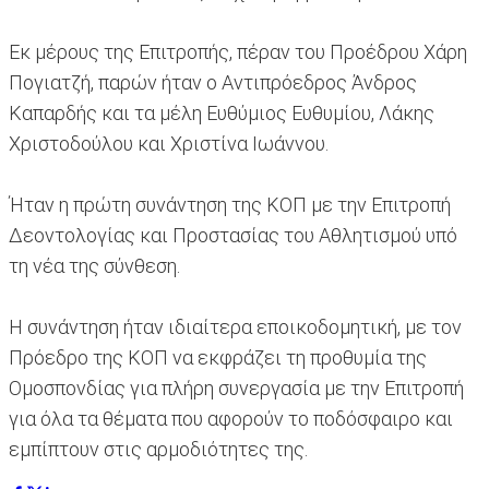
Εκ μέρους της Επιτροπής, πέραν του Προέδρου Χάρη
Πογιατζή, παρών ήταν ο Αντιπρόεδρος Άνδρος
Καπαρδής και τα μέλη Ευθύμιος Ευθυμίου, Λάκης
Χριστοδούλου και Χριστίνα Ιωάννου.
Ήταν η πρώτη συνάντηση της ΚΟΠ με την Επιτροπή
Δεοντολογίας και Προστασίας του Αθλητισμού υπό
τη νέα της σύνθεση.
Η συνάντηση ήταν ιδιαίτερα εποικοδομητική, με τον
Πρόεδρο της ΚΟΠ να εκφράζει τη προθυμία της
Ομοσπονδίας για πλήρη συνεργασία με την Επιτροπή
για όλα τα θέματα που αφορούν το ποδόσφαιρο και
εμπίπτουν στις αρμοδιότητες της.