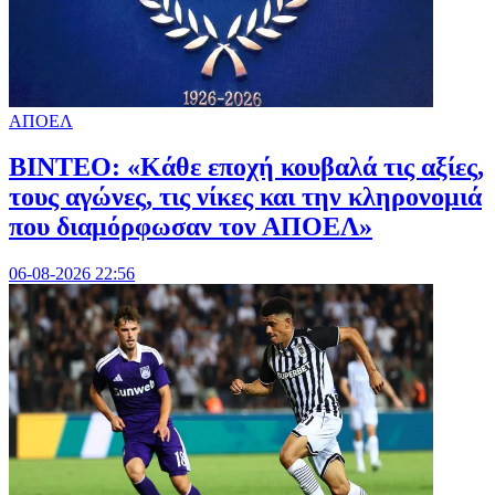
ΑΠΟΕΛ
ΒΙΝΤΕΟ: «Κάθε εποχή κουβαλά τις αξίες,
τους αγώνες, τις νίκες και την κληρονομιά
που διαμόρφωσαν τον ΑΠΟΕΛ»
06-08-2026 22:56