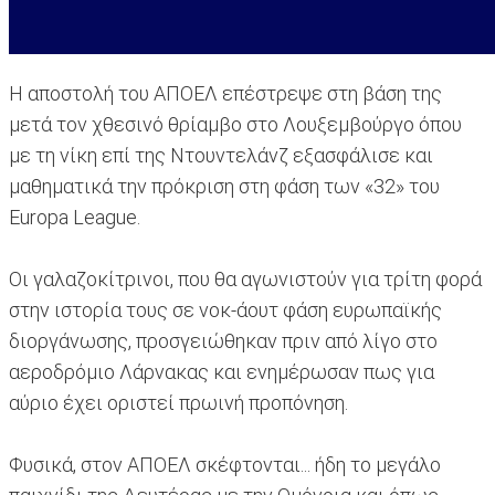
Η αποστολή του ΑΠΟΕΛ επέστρεψε στη βάση της
μετά τον χθεσινό θρίαμβο στο Λουξεμβούργο όπου
με τη νίκη επί της Ντουντελάνζ εξασφάλισε και
μαθηματικά την πρόκριση στη φάση των «32» του
Europa League.
Οι γαλαζοκίτρινοι, που θα αγωνιστούν για τρίτη φορά
στην ιστορία τους σε νοκ-άουτ φάση ευρωπαϊκής
διοργάνωσης, προσγειώθηκαν πριν από λίγο στο
αεροδρόμιο Λάρνακας και ενημέρωσαν πως για
αύριο έχει οριστεί πρωινή προπόνηση.
Φυσικά, στον ΑΠΟΕΛ σκέφτονται... ήδη το μεγάλο