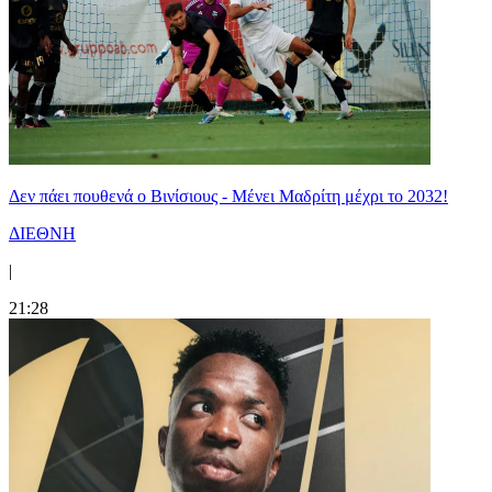
Δεν πάει πουθενά ο Βινίσιους - Μένει Μαδρίτη μέχρι το 2032!
ΔΙΕΘΝΗ
|
21:28