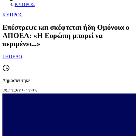
ΚΥΠΡΟΣ
ΚΥΠΡΟΣ
Επέστρεψε και σκέφτεται ήδη Ομόνοια ο
ΑΠΟΕΛ: «Η Ευρώπη μπορεί να
περιμένει...»
ΓΗΠΕΔΟ
Δημοσιευτηκε:
29-11-2019 17:35