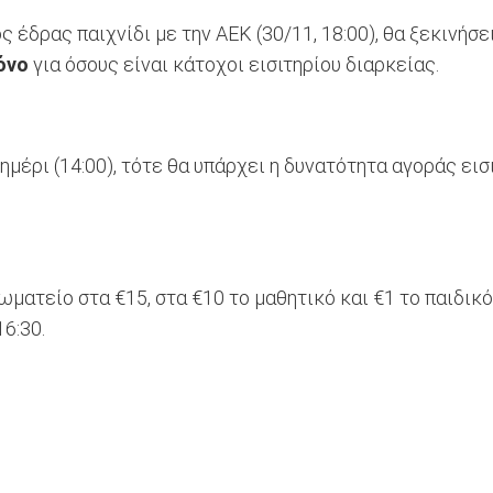
ρας παιχνίδι με την ΑΕΚ (30/11, 18:00), θα ξεκινήσει 
όνο
για όσους είναι κάτοχοι εισιτηρίου διαρκείας.
μέρι (14:00), τότε θα υπάρχει η δυνατότητα αγοράς εισ
ωματείο στα €15, στα €10 το μαθητικό και €1 το παιδικ
16:30.