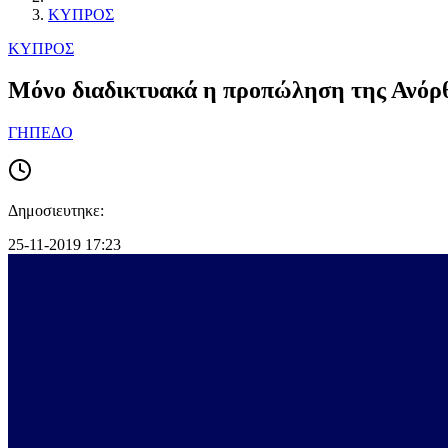
ΚΥΠΡΟΣ
ΚΥΠΡΟΣ
Μόνο διαδικτυακά η προπώληση της Ανό
ΓΗΠΕΔΟ
Δημοσιευτηκε:
25-11-2019 17:23