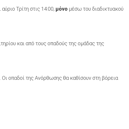
αύριο Τρίτη στις 14:00,
μόνο
μέσω του διαδικτυακού
ιτηρίου και από τους οπαδούς της ομάδας της
ό. Οι οπαδοί της Ανόρθωσης θα καθίσουν στη βόρεια