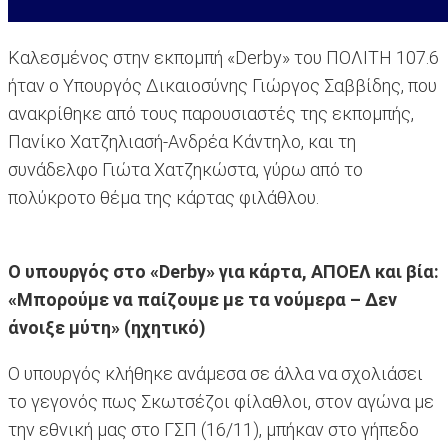
Καλεσμένος στην εκπομπή «Derby» του ΠΟΛΙΤΗ 107.6
ήταν ο Υπουργός Δικαιοσύνης Γιώργος Σαββίδης, που
ανακρίθηκε από τους παρουσιαστές της εκπομπής,
Πανίκο Χατζηλιασή-Ανδρέα Κάντηλο, και τη
συνάδελφο Γιώτα Χατζηκώστα, γύρω από το
πολύκροτο θέμα της κάρτας φιλάθλου.
Ο υπουργός στο «Derby» για κάρτα, ΑΠΟΕΛ και βία:
«Μπορούμε να παίζουμε με τα νούμερα – Δεν
άνοιξε μύτη» (ηχητικό)
Ο υπουργός κλήθηκε ανάμεσα σε άλλα να σχολιάσει
το γεγονός πως Σκωτσέζοι φίλαθλοι, στον αγώνα με
την εθνική μας στο ΓΣΠ (16/11), μπήκαν στο γήπεδο