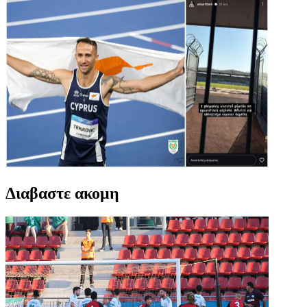
Διαβαστε ακομη