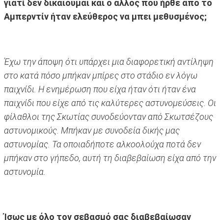
γιατί δεν δικαιούμαι και ο άλλος που ήρθε από το
Αμπερντίν ήταν ελεύθερος να μπει μεθυσμένος;
Έχω την άποψη ότι υπάρχει μια διαφορετική αντίληψη
στο κατά πόσο μπήκαν μπίρες στο στάδιο εν λόγω
παιχνίδι. Η ενημέρωση που είχα ήταν ότι ήταν ένα
παιχνίδι που είχε από τις καλύτερες αστυνομεύσεις. Οι
φίλαθλοι της Σκωτίας συνοδεύονταν από Σκωτσέζους
αστυνομικούς. Μπήκαν με συνοδεία δικής μας
αστυνομίας. Τα οποιαδήποτε αλκοολούχα ποτά δεν
μπήκαν στο γήπεδο, αυτή τη διαβεβαίωση είχα από την
αστυνομία.
Ίσως με όλο τον σεβασμό σας διαβεβαίωσαν