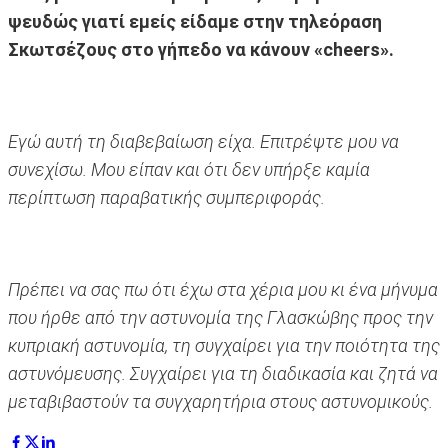
ψευδώς γιατί εμείς είδαμε στην τηλεόραση
Σκωτσέζους στο γήπεδο να κάνουν «cheers».
Εγώ αυτή τη διαβεβαίωση είχα. Επιτρέψτε μου να
συνεχίσω. Μου είπαν και ότι δεν υπήρξε καμία
περίπτωση παραβατικής συμπεριφοράς.
Πρέπει να σας πω ότι έχω στα χέρια μου κι ένα μήνυμα
που ήρθε από την αστυνομία της Γλασκώβης προς την
κυπριακή αστυνομία, τη συγχαίρει για την ποιότητα της
αστυνόμευσης. Συγχαίρει για τη διαδικασία και ζητά να
μεταβιβαστούν τα συγχαρητήρια στους αστυνομικούς.