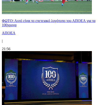
ΦΩΤΟ: Αυτό είναι το επετειακό λογότυπο του ΑΠΟΕΛ για τα
100χρονα
ΑΠΟΕΛ
|
21:56