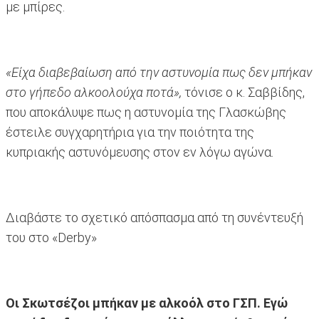
με μπίρες.
«Είχα διαβεβαίωση από την αστυνομία πως δεν μπήκαν
στο γήπεδο αλκοολούχα ποτά»,
τόνισε ο κ. Σαββίδης,
που αποκάλυψε πως η αστυνομία της Γλασκώβης
έστειλε συγχαρητήρια για την ποιότητα της
κυπριακής αστυνόμευσης στον εν λόγω αγώνα.
Διαβάστε το σχετικό απόσπασμα από τη συνέντευξή
του στο «Derby»
Οι Σκωτσέζοι μπήκαν με αλκοόλ στο ΓΣΠ. Εγώ