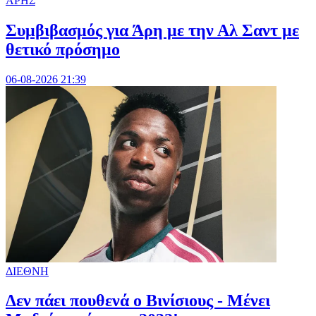
ΑΡΗΣ
Συμβιβασμός για Άρη με την Αλ Σαντ με
θετικό πρόσημο
06-08-2026 21:39
ΔΙΕΘΝΗ
Δεν πάει πουθενά ο Βινίσιους - Μένει