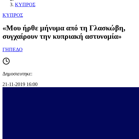
ΚΥΠΡΟΣ
ΚΥΠΡΟΣ
«Μου ήρθε μήνυμα από τη Γλασκώβη,
συγχαίρουν την κυπριακή αστυνομία»
ΓΗΠΕΔΟ
Δημοσιευτηκε:
21-11-2019 16:00