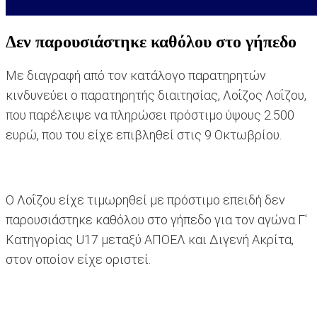
Δεν παρουσιάστηκε καθόλου στο γήπεδο
Με διαγραφή από τον κατάλογο παρατηρητών
κινδυνεύει ο παρατηρητής διαιτησίας, Λοΐζος Λοΐζου,
που παρέλειψε να πληρώσει πρόστιμο ύψους 2.500
ευρώ, που του είχε επιβληθεί στις 9 Οκτωβρίου.
Ο Λοΐζου είχε τιμωρηθεί με πρόστιμο επειδή δεν
παρουσιάστηκε καθόλου στο γήπεδο για τον αγώνα Γ'
Κατηγορίας U17 μεταξύ ΑΠΟΕΛ και Διγενή Ακρίτα,
στον οποίον είχε οριστεί.