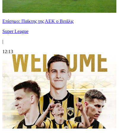
Επίσημο: Παίκτης της ΑΕΚ ο Βιτάλις
Super League
|
12:13