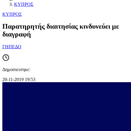
ΚΥΠΡΟΣ
ΚΥΠΡΟΣ
Παρατηρητής διαιτησίας κινδυνεύει με
διαγραφή
ΓΗΠΕΔΟ
Δημοσιευτηκε:
20-11-2019 19:53