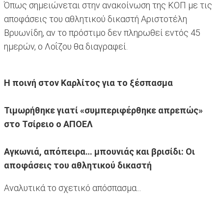
Όπως σημειώνεται στην ανακοίνωση της ΚΟΠ με τις
αποφάσεις του αθλητικού δικαστή Αριστοτέλη
Βρυωνίδη, αν το πρόστιμο δεν πληρωθεί εντός 45
ημερών, ο Λοΐζου θα διαγραφεί.
Η ποινή στον Καρλίτος για το ξέσπασμα
Τιμωρήθηκε γιατί «συμπεριφέρθηκε απρεπώς»
στο Τσίρειο ο ΑΠΟΕΛ
Αγκωνιά, απόπειρα… μπουνιάς και βρισίδι: Οι
αποφάσεις του αθλητικού δικαστή
Αναλυτικά το σχετικό απόσπασμα...