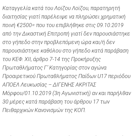
Καταγγελία κατά του Λοϊζου Λοϊζου, παρατηρητή
διαιτησίας γιατί παρέλειψε να πληρώσει χρηματική
ποινή €2500= που του επιβλήθηκε στις 09.10.2019
από την Δικαστική Επιτροπή γιατί δεν παρουσιάστηκε
στο γήπεδο στην προβλεπόμενη ώρα και/ή δεν
παρουσιάστηκε καθόλου στο γήπεδο κατά παράβαση
του ΚΕΦ. ΧΙΙ, άρθρο 7-14 της Προκήρυξης
Πρωταθλήματος Γ’ Κατηγορίας στον αγώνα
Προαιρετικού Πρωταθλήματος Παίδων U17 περιόδου
ΑΠΟΕΛ Λευκωσίας – ΔΙΓΕΝΗΣ ΑΚΡΙΤΑΣ
Μόρφου/01.10.2019 (3η Αγωνιστική) αν και παρήλθαν
30 μέρες κατά παράβαση του άρθρου 17 των
Πειθαρχικών Κανονισμών της ΚΟΠ.