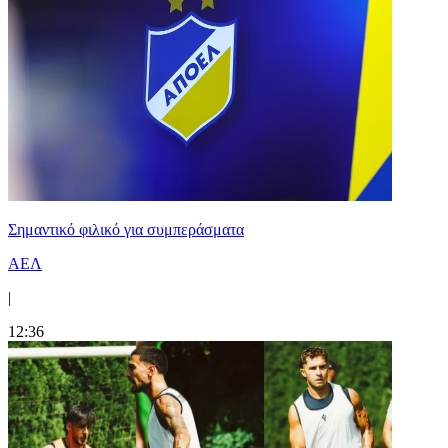
Σημαντικό φιλικό για συμπεράσματα
ΑΕΛ
|
12:36