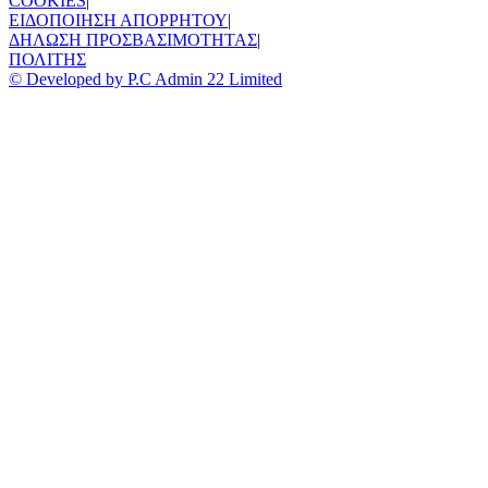
COOKIES
|
ΕΙΔΟΠΟΙΗΣΗ ΑΠΟΡΡΗΤΟΥ
|
ΔΗΛΩΣΗ ΠΡΟΣΒΑΣΙΜΟΤΗΤΑΣ
|
ΠΟΛΙΤΗΣ
© Developed by P.C Admin 22 Limited