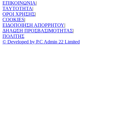
ΕΠΙΚΟΙΝΩΝΙΑ
|
TAYTOTHTA
|
ΟΡΟΙ ΧΡΗΣΗΣ
|
COOKIES
|
ΕΙΔΟΠΟΙΗΣΗ ΑΠΟΡΡΗΤΟΥ
|
ΔΗΛΩΣΗ ΠΡΟΣΒΑΣΙΜΟΤΗΤΑΣ
|
ΠΟΛΙΤΗΣ
© Developed by P.C Admin 22 Limited