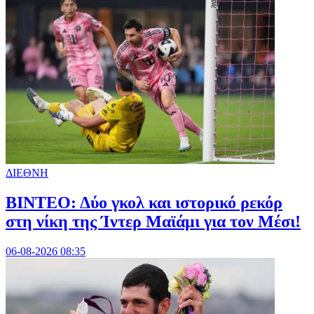
ΔΙΕΘΝΗ
ΒΙΝΤΕΟ: Δύο γκολ και ιστορικό ρεκόρ
στη νίκη της Ίντερ Μαϊάμι για τον Μέσι!
06-08-2026 08:35