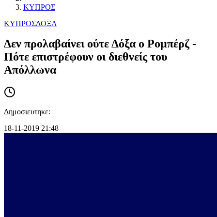
ΚΥΠΡΟΣ
ΚΥΠΡΟΣ
ΔΟΞΑ
Δεν προλαβαίνει ούτε Δόξα ο Ρομπέρζ -
Πότε επιστρέφουν οι διεθνείς του
Απόλλωνα
Δημοσιευτηκε:
18-11-2019 21:48