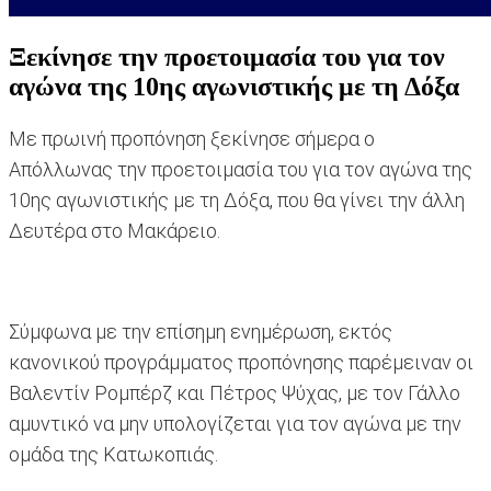
Ξεκίνησε την προετοιμασία του για τον
αγώνα της 10ης αγωνιστικής με τη Δόξα
Με πρωινή προπόνηση ξεκίνησε σήμερα ο
Απόλλωνας την προετοιμασία του για τον αγώνα της
10ης αγωνιστικής με τη Δόξα, που θα γίνει την άλλη
Δευτέρα στο Μακάρειο.
Σύμφωνα με την επίσημη ενημέρωση, εκτός
κανονικού προγράμματος προπόνησης παρέμειναν οι
Βαλεντίν Ρομπέρζ και Πέτρος Ψύχας, με τον Γάλλο
αμυντικό να μην υπολογίζεται για τον αγώνα με την
ομάδα της Κατωκοπιάς.