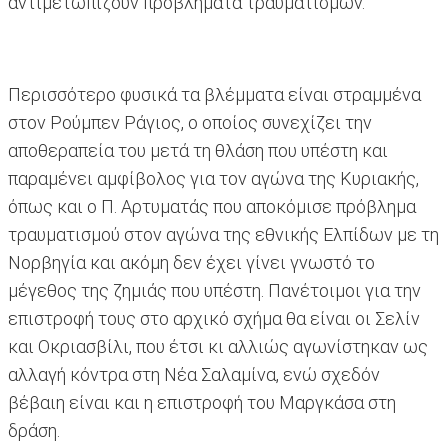
αντιμετωπίζουν προβλήματα τραυματισμών.
Περισσότερο φυσικά τα βλέμματα είναι στραμμένα
στον Ρούμπεν Ράγιος, ο οποίος συνεχίζει την
αποθεραπεία του μετά τη θλάση που υπέστη και
παραμένει αμφίβολος για τον αγώνα της Κυριακής,
όπως και ο Π. Αρτυματάς που αποκόμισε πρόβλημα
τραυματισμού στον αγώνα της εθνικής Ελπίδων με τη
Νορβηγία και ακόμη δεν έχει γίνει γνωστό το
μέγεθος της ζημιάς που υπέστη. Πανέτοιμοι για την
επιστροφή τους στο αρχικό σχήμα θα είναι οι Σελίν
και Οκριασβίλι, που έτσι κι αλλιώς αγωνίστηκαν ως
αλλαγή κόντρα στη Νέα Σαλαμίνα, ενώ σχεδόν
βέβαιη είναι και η επιστροφή του Μαργκάσα στη
δράση.