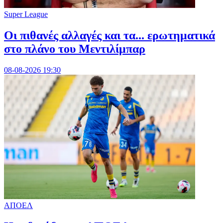
Super League
Οι πιθανές αλλαγές και τα... ερωτηματικά
στο πλάνο του Μεντιλίμπαρ
08-08-2026 19:30
ΑΠΟΕΛ