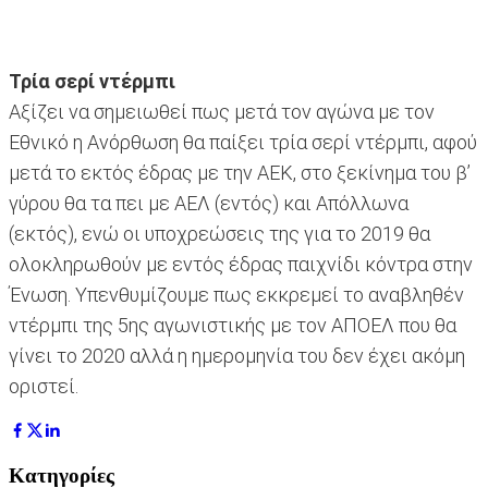
Τρία σερί ντέρμπι
Αξίζει να σημειωθεί πως μετά τον αγώνα με τον
Εθνικό η Ανόρθωση θα παίξει τρία σερί ντέρμπι, αφού
μετά το εκτός έδρας με την ΑΕΚ, στο ξεκίνημα του β’
γύρου θα τα πει με ΑΕΛ (εντός) και Απόλλωνα
(εκτός), ενώ οι υποχρεώσεις της για το 2019 θα
ολοκληρωθούν με εντός έδρας παιχνίδι κόντρα στην
Ένωση. Υπενθυμίζουμε πως εκκρεμεί το αναβληθέν
ντέρμπι της 5ης αγωνιστικής με τον ΑΠΟΕΛ που θα
γίνει το 2020 αλλά η ημερομηνία του δεν έχει ακόμη
οριστεί.
Κατηγορίες