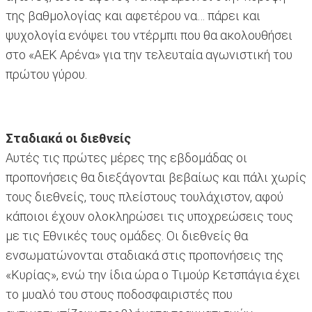
της βαθμολογίας και αφετέρου να… πάρει και
ψυχολογία ενόψει του ντέρμπι που θα ακολουθήσει
στο «ΑΕΚ Αρένα» για την τελευταία αγωνιστική του
πρώτου γύρου.
Σταδιακά οι διεθνείς
Αυτές τις πρώτες μέρες της εβδομάδας οι
προπονήσεις θα διεξάγονται βεβαίως και πάλι χωρίς
τους διεθνείς, τους πλείστους τουλάχιστον, αφού
κάποιοι έχουν ολοκληρώσει τις υποχρεώσεις τους
με τις Εθνικές τους ομάδες. Οι διεθνείς θα
ενσωματώνονται σταδιακά στις προπονήσεις της
«Κυρίας», ενώ την ίδια ώρα ο Τιμούρ Κετσπάγια έχει
το μυαλό του στους ποδοσφαιριστές που