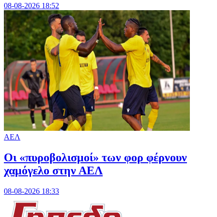
08-08-2026 18:52
ΑΕΛ
Οι «πυροβολισμοί» των φορ φέρνουν
χαμόγελο στην ΑΕΛ
08-08-2026 18:33