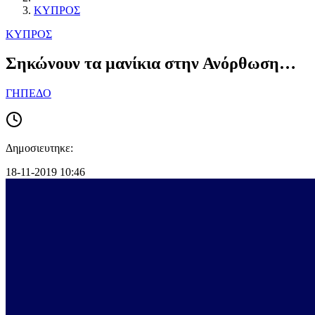
ΚΥΠΡΟΣ
ΚΥΠΡΟΣ
Σηκώνουν τα μανίκια στην Ανόρθωση…
ΓΗΠΕΔΟ
Δημοσιευτηκε:
18-11-2019 10:46