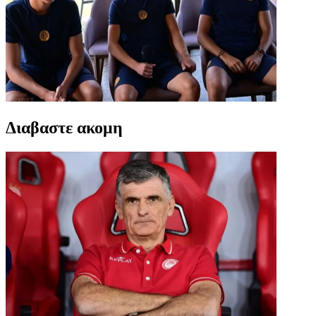
Διαβαστε ακομη