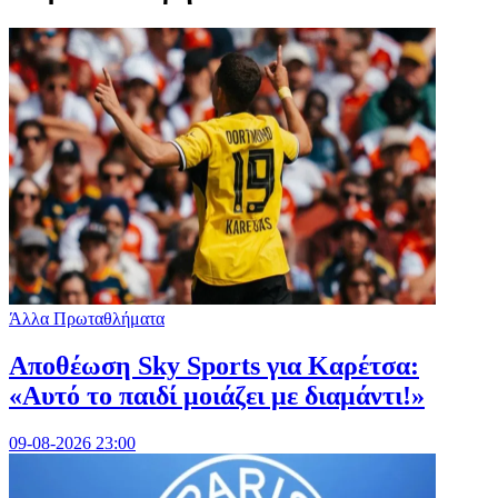
Άλλα Πρωταθλήματα
Αποθέωση Sky Sports για Καρέτσα:
«Αυτό το παιδί μοιάζει με διαμάντι!»
09-08-2026 23:00