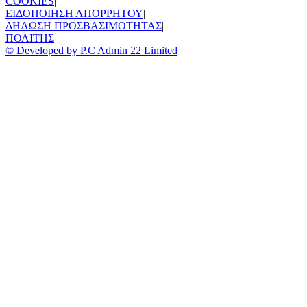
COOKIES
|
ΕΙΔΟΠΟΙΗΣΗ ΑΠΟΡΡΗΤΟΥ
|
ΔΗΛΩΣΗ ΠΡΟΣΒΑΣΙΜΟΤΗΤΑΣ
|
ΠΟΛΙΤΗΣ
© Developed by P.C Admin 22 Limited