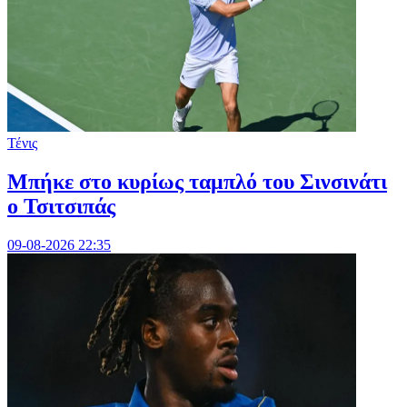
Τένις
Mπήκε στο κυρίως ταμπλό του Σινσινάτι
ο Τσιτσιπάς
09-08-2026 22:35