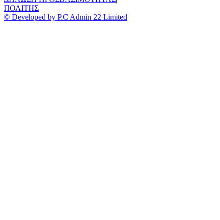
ΠΟΛΙΤΗΣ
© Developed by P.C Admin 22 Limited