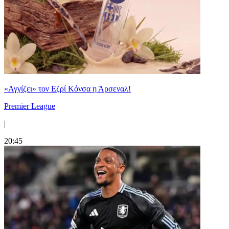
«Αγγίζει» τον Εζρί Κόνσα η Άρσεναλ!
Premier League
|
20:45