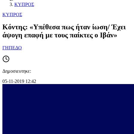
ΚΥΠΡΟΣ
ΚΥΠΡΟΣ
Κόντης: «Υπέθεσα πως ήταν ίωση/ Έχει
άψογη επαφή με τους παίκτες ο Ιβάν»
ΓΗΠΕΔΟ
Δημοσιευτηκε:
05-11-2019 12:42