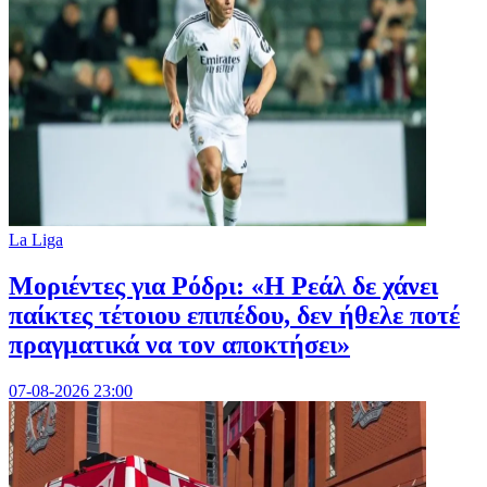
La Liga
Μοριέντες για Ρόδρι: «Η Ρεάλ δε χάνει
παίκτες τέτοιου επιπέδου, δεν ήθελε ποτέ
πραγματικά να τον αποκτήσει»
07-08-2026 23:00