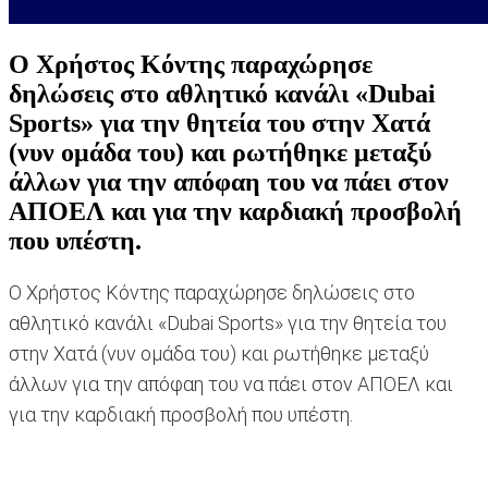
Ο Χρήστος Κόντης παραχώρησε
δηλώσεις στο αθλητικό κανάλι «Dubai
Sports» για την θητεία του στην Χατά
(νυν ομάδα του) και ρωτήθηκε μεταξύ
άλλων για την απόφαη του να πάει στον
ΑΠΟΕΛ και για την καρδιακή προσβολή
που υπέστη.
Ο Χρήστος Κόντης παραχώρησε δηλώσεις στο
αθλητικό κανάλι «Dubai Sports» για την θητεία του
στην Χατά (νυν ομάδα του) και ρωτήθηκε μεταξύ
άλλων για την απόφαη του να πάει στον ΑΠΟΕΛ και
για την καρδιακή προσβολή που υπέστη.