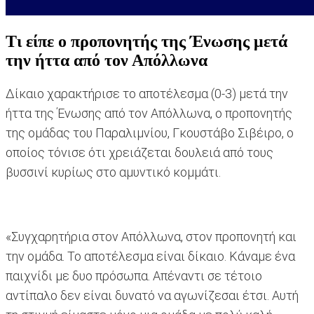
Τι είπε ο προπονητής της Ένωσης μετά
την ήττα από τον Απόλλωνα
Δίκαιο χαρακτήρισε το αποτέλεσμα (0-3) μετά την
ήττα της Ένωσης από τον Απόλλωνα, ο προπονητής
της ομάδας του Παραλιμνίου, Γκουστάβο Σιβέιρο, ο
οποίος τόνισε ότι χρειάζεται δουλειά από τους
βυσσινί κυρίως στο αμυντικό κομμάτι.
«Συγχαρητήρια στον Απόλλωνα, στον προπονητή και
την ομάδα. Το αποτέλεσμα είναι δίκαιο. Κάναμε ένα
παιχνίδι με δυο πρόσωπα. Απέναντι σε τέτοιο
αντίπαλο δεν είναι δυνατό να αγωνίζεσαι έτσι. Αυτή