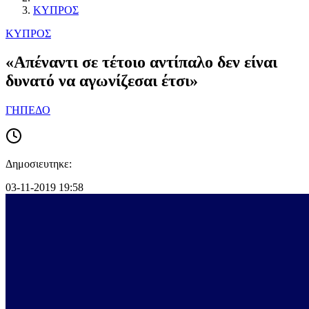
ΚΥΠΡΟΣ
ΚΥΠΡΟΣ
«Απέναντι σε τέτοιο αντίπαλο δεν είναι
δυνατό να αγωνίζεσαι έτσι»
ΓΗΠΕΔΟ
Δημοσιευτηκε:
03-11-2019 19:58