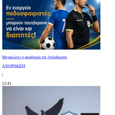
Μεγαλώνει η ακαδημία της Ανόρθωσης
ΑΝΟΡΘΩΣΗ
|
12:41