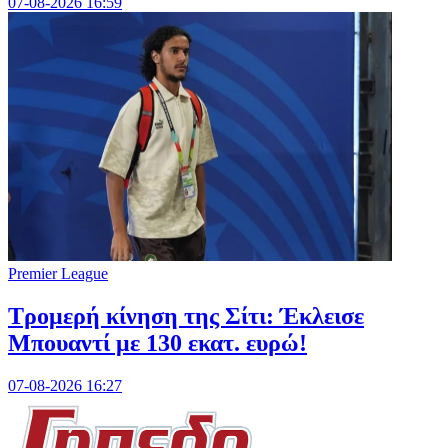
07-08-2026 16:59
Premier League
Τρομερή κίνηση της Σίτι: Έκλεισε
Μπουαντί με 130 εκατ. ευρώ!
07-08-2026 16:27