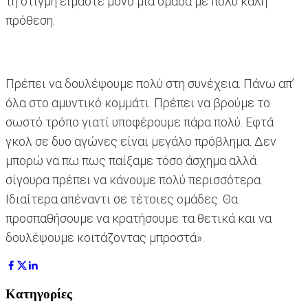
τη στιγμή είμαστε μόνο μια ομάδα με πολύ καλή
πρόθεση.
Πρέπει να δουλέψουμε πολύ στη συνέχεια. Πάνω απ’
όλα στο αμυντικό κομμάτι. Πρέπει να βρούμε το
σωστό τρόπο γιατί υποφέρουμε πάρα πολύ. Εφτά
γκολ σε δυο αγώνες είναι μεγάλο πρόβλημα. Δεν
μπορώ να πω πως παίξαμε τόσο άσχημα αλλά
σίγουρα πρέπει να κάνουμε πολύ περισσότερα.
Ιδιαίτερα απέναντι σε τέτοιες ομάδες. Θα
προσπαθήσουμε να κρατήσουμε τα θετικά και να
δουλέψουμε κοιτάζοντας μπροστά».
Κατηγορίες