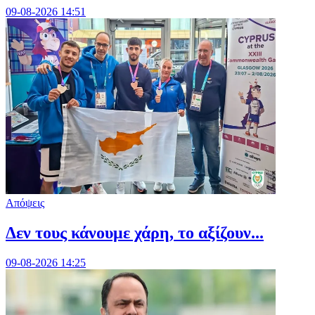
09-08-2026 14:51
Απόψεις
Δεν τους κάνουμε χάρη, το αξίζουν...
09-08-2026 14:25