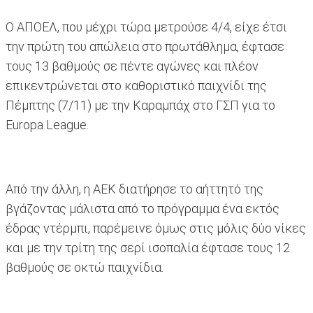
Ο ΑΠΟΕΛ, που μέχρι τώρα μετρούσε 4/4, είχε έτσι
την πρώτη του απώλεια στο πρωτάθλημα, έφτασε
τους 13 βαθμούς σε πέντε αγώνες και πλέον
επικεντρώνεται στο καθοριστικό παιχνίδι της
Πέμπτης (7/11) με την Καραμπάχ στο ΓΣΠ για το
Europa League.
Από την άλλη, η ΑΕΚ διατήρησε το αήττητό της
βγάζοντας μάλιστα από το πρόγραμμα ένα εκτός
έδρας ντέρμπι, παρέμεινε όμως στις μόλις δύο νίκες
και με την τρίτη της σερί ισοπαλία έφτασε τους 12
βαθμούς σε οκτώ παιχνίδια.