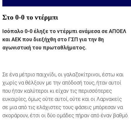
Στο 0-0 το ντέρμπι
Ισόπαλο 0-0 έληξε το ντέρμπι ανάμεσα σε ΑΠΟΕΛ
και ΑΕΚ που διεξήχθη στο ΓΣΠ για την 8η
αγωνιστική του πρωταθλήματος.
Σε ένα μέτριο παιχνίδι, οι γαλαζοκίτρινοι, έστω και
χωρίς να θέλξουν με την απόδοσή τους, ήταν αυτοί
που ήταν καλύτεροι κι είχαν τις περισσότερες
ευκαιρίες, όμως ούτε αυτοί, ούτε και οι Λαρνακείς
σε μια από τις ελάχιστες τους φάσεις μπόρεσαν να
σκοράρουν, έτσι οι δύο ομάδες πήραν από έναν βαθμό.