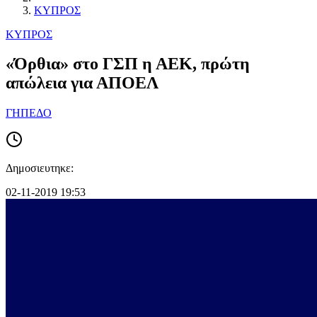
ΚΥΠΡΟΣ
ΚΥΠΡΟΣ
«Όρθια» στο ΓΣΠ η ΑΕΚ, πρώτη
απώλεια για ΑΠΟΕΛ
ΓΗΠΕΔΟ
Δημοσιευτηκε:
02-11-2019 19:53