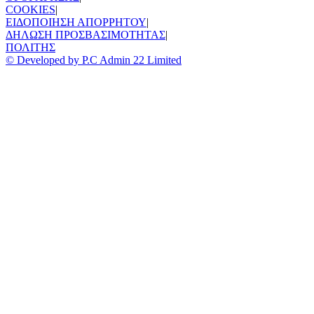
COOKIES
|
ΕΙΔΟΠΟΙΗΣΗ ΑΠΟΡΡΗΤΟΥ
|
ΔΗΛΩΣΗ ΠΡΟΣΒΑΣΙΜΟΤΗΤΑΣ
|
ΠΟΛΙΤΗΣ
© Developed by P.C Admin 22 Limited