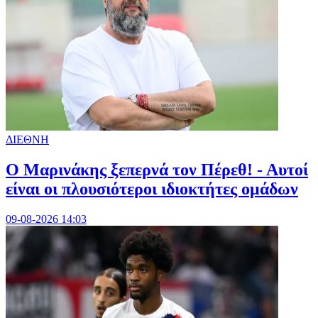
ΔΙΕΘΝΗ
Ο Μαρινάκης ξεπερνά τον Πέρεθ! - Αυτοί
είναι οι πλουσιότεροι ιδιοκτήτες ομάδων
09-08-2026 14:03