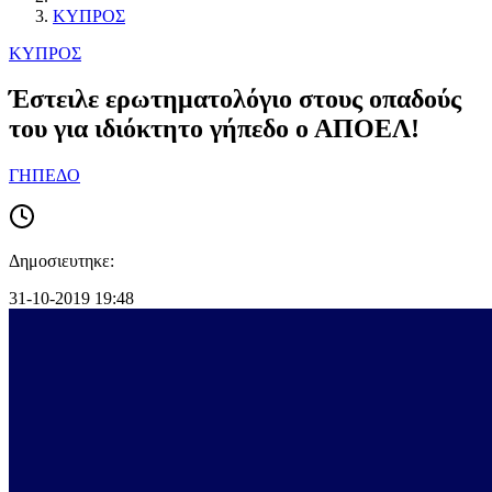
ΚΥΠΡΟΣ
ΚΥΠΡΟΣ
Έστειλε ερωτηματολόγιο στους οπαδούς
του για ιδιόκτητο γήπεδο ο ΑΠΟΕΛ!
ΓΗΠΕΔΟ
Δημοσιευτηκε:
31-10-2019 19:48