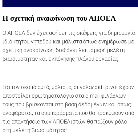
Η σχετική ανακοίνωση του ΑΠΟΕΛ
Ο ΑΠΟΕΛ δεν έχει αφήσει τις σκέψεις για δημιουργία
ιδιόκτητου γηπέδου και μάλιστα όπως ενημέρωσε με
σχετική ανακοίνωση, διεξάγει λεπτομερή μελέτη
βιωσιμότητας και εκπόνησης πλάνου εργασίας.
Για τον σκοπό αυτό, μάλιστα, οι γαλαζοκίτρινοι έχουν
αποστείλει ερωτηματολόγιο στα e-mail φιλάθλων
τους που βρίσκονται στη βάση δεδομένων και όπως
αναφέρεται, τα συμπεράσματα που θα προκύψουν από
τις απαντήσεις των ΑΠΟΕΛιστών θα παίξουν ρόλο
στη μελέτη βιωσιμότητας.