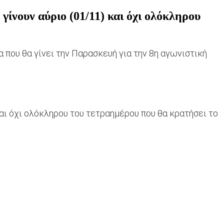
ίνουν αύριο (01/11) και όχι ολόκληρου
 που θα γίνει την Παρασκευή για την 8η αγωνιστική
αι όχι ολόκληρου του τετραημέρου που θα κρατήσει το