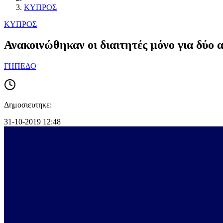
ΚΥΠΡΟΣ
ΚΥΠΡΟΣ
Ανακοινώθηκαν οι διαιτητές μόνο για δύο 
ΓΗΠΕΔΟ
Δημοσιευτηκε:
31-10-2019 12:48