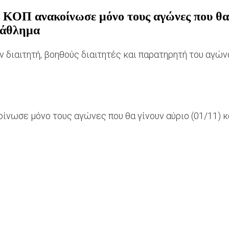
 ΚΟΠ ανακοίνωσε μόνο τους αγώνες που θα γ
τάθλημα
ιαιτητή, βοηθούς διαιτητές και παρατηρητή του αγώνα
ίνωσε μόνο τους αγώνες που θα γίνουν αύριο (01/11) κ