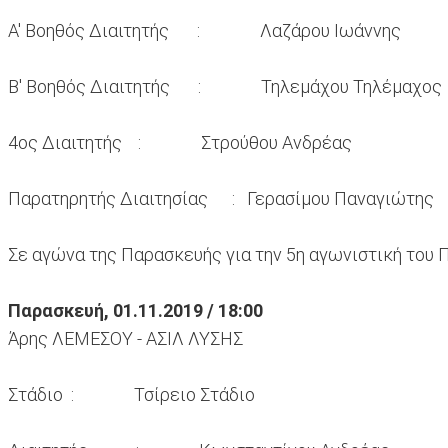
Α' Βοηθός Διαιτητής : Λαζάρου Ιωάννης
Β' Βοηθός Διαιτητής : Τηλεμάχου Τηλέμαχος
4ος Διαιτητής : Στρούθου Ανδρέας
Παρατηρητής Διαιτησίας : Γερασίμου Παναγιώτης
Σε αγώνα της Παρασκευής για την 5η αγωνιστική του
Παρασκευή, 01.11.2019 / 18:00
Άρης ΛΕΜΕΣΟΥ - ΑΣΙΛ ΛΥΣΗΣ
Στάδιο : Τσίρειο Στάδιο