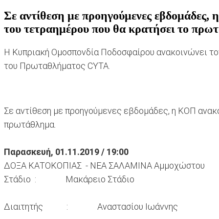
Σε αντίθεση με προηγούμενες εβδομάδες, η
του τετραημέρου που θα κρατήσει το πρω
Η Κυπριακή Ομοσπονδία Ποδοσφαίρου ανακοινώνει τον δ
του Πρωταθλήματος CYTA.
Σε αντίθεση με προηγούμενες εβδομάδες, η ΚΟΠ ανακο
πρωτάθλημα.
Παρασκευή, 01.11.2019 / 19:00
ΔΟΞΑ ΚΑΤΟΚΟΠΙΑΣ - ΝΕΑ ΣΑΛΑΜΙΝΑ Αμμοχώστου
Στάδιο : Μακάρειο Στάδιο
Διαιτητής : Αναστασίου Ιωάννης