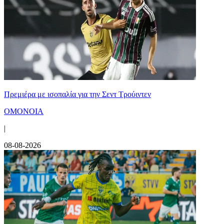
Πρεμιέρα με ισοπαλία για την Σεντ Τρούιντεν
ΟΜΟΝΟΙΑ
|
08-08-2026