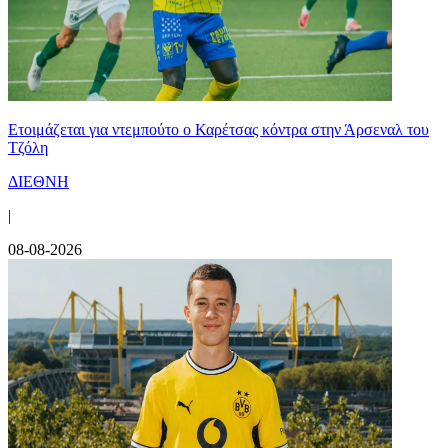
Ετοιμάζεται για ντεμπούτο ο Καρέτσας κόντρα στην Άρσεναλ του
Τζόλη
ΔΙΕΘΝΗ
|
08-08-2026