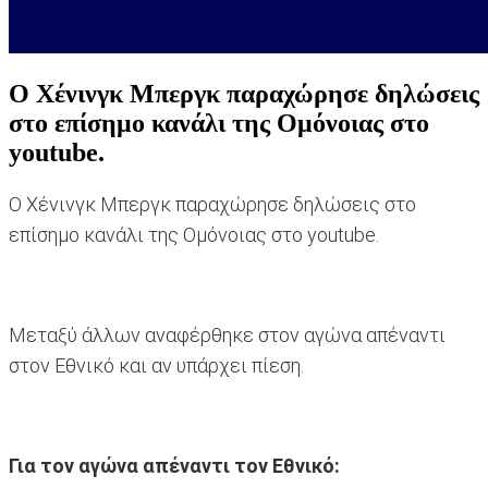
Ο Χένινγκ Μπεργκ παραχώρησε δηλώσεις
στο επίσημο κανάλι της Ομόνοιας στο
youtube.
Ο Χένινγκ Μπεργκ παραχώρησε δηλώσεις στο
επίσημο κανάλι της Ομόνοιας στο youtube.
Μεταξύ άλλων αναφέρθηκε στον αγώνα απέναντι
στον Εθνικό και αν υπάρχει πίεση.
Για τον αγώνα απέναντι τον Εθνικό: