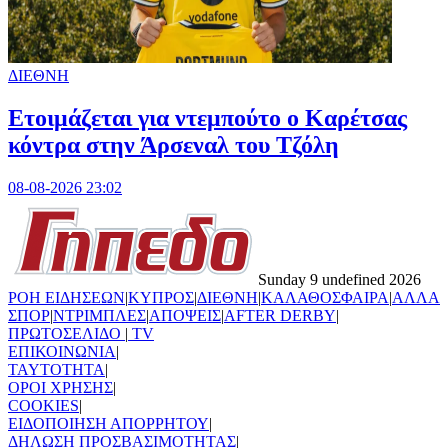
ΔΙΕΘΝΗ
Ετοιμάζεται για ντεμπούτο ο Καρέτσας
κόντρα στην Άρσεναλ του Τζόλη
08-08-2026 23:02
Sunday 9 undefined 2026
ΡΟΗ ΕΙΔΗΣΕΩΝ
|
ΚΥΠΡΟΣ
|
ΔΙΕΘΝΗ
|
ΚΑΛΑΘΟΣΦΑΙΡΑ
|
ΑΛΛΑ
ΣΠΟΡ
|
ΝΤΡΙΜΠΛΕΣ
|
ΑΠΟΨΕΙΣ
|
AFTER DERBY
|
ΠΡΩΤΟΣΕΛΙΔΟ
|
TV
ΕΠΙΚΟΙΝΩΝΙΑ
|
TAYTOTHTA
|
ΟΡΟΙ ΧΡΗΣΗΣ
|
COOKIES
|
ΕΙΔΟΠΟΙΗΣΗ ΑΠΟΡΡΗΤΟΥ
|
ΔΗΛΩΣΗ ΠΡΟΣΒΑΣΙΜΟΤΗΤΑΣ
|