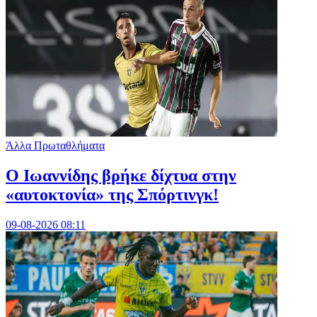
Άλλα Πρωταθλήματα
Ο Ιωαννίδης βρήκε δίχτυα στην
«αυτοκτονία» της Σπόρτινγκ!
09-08-2026 08:11