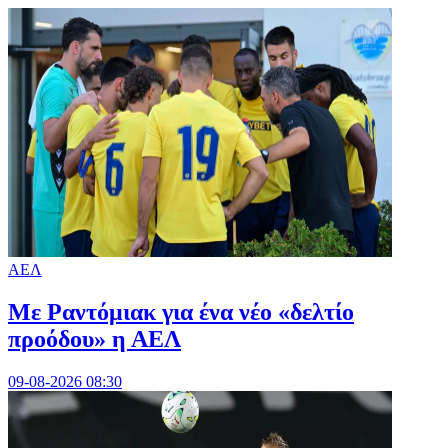
ΑΕΛ
Με Ραντόμιακ για ένα νέο «δελτίο
προόδου» η ΑΕΛ
09-08-2026 08:30