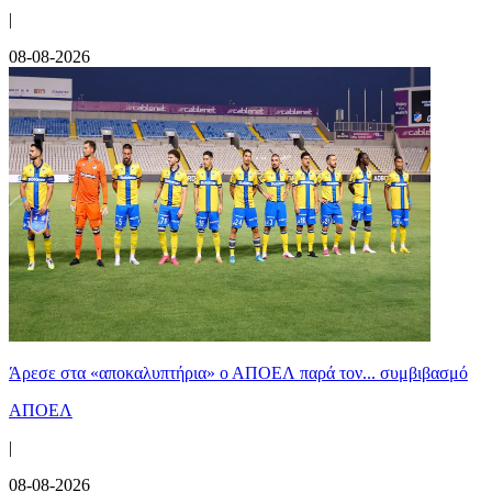
|
08-08-2026
Άρεσε στα «αποκαλυπτήρια» ο ΑΠΟΕΛ παρά τον... συμβιβασμό
ΑΠΟΕΛ
|
08-08-2026