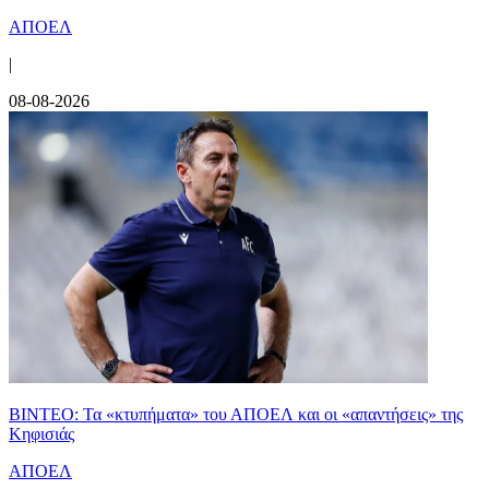
ΑΠΟΕΛ
|
08-08-2026
ΒΙΝΤΕΟ: Τα «κτυπήματα» του ΑΠΟΕΛ και οι «απαντήσεις» της
Κηφισιάς
ΑΠΟΕΛ