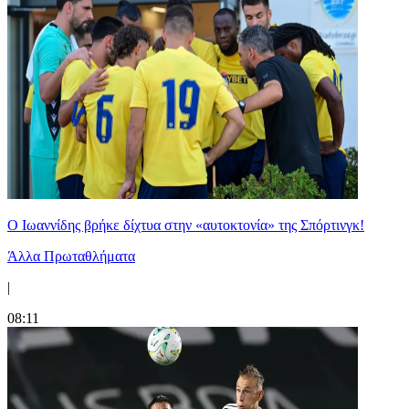
Ο Ιωαννίδης βρήκε δίχτυα στην «αυτοκτονία» της Σπόρτινγκ!
Άλλα Πρωταθλήματα
|
08:11