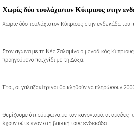
Χωρίς δύο τουλάχιστον Κύπριους στην εν
Χωρίς δύο τουλάχιστον Κύπριους στην ενδεκάδα του 
Στον αγώνα με τη Νέα Σαλαμίνα ο μοναδικός Κύπριους 
προηγούμενο παιχνίδι με τη Δόξα.
Έτσι, οι γαλαζοκίτρινοι θα κληθούν να πληρώσουν 20
Θυμίζουμε ότι σύμφωνα με τον κανονισμό, οι ομάδες 
έχουν ούτε έναν στη βασική τους ενδεκάδα.