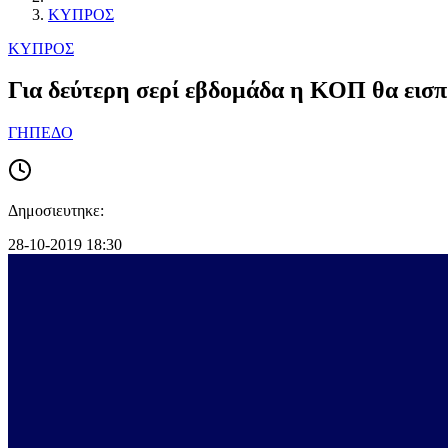
ΚΥΠΡΟΣ
ΚΥΠΡΟΣ
Για δεύτερη σερί εβδομάδα η ΚΟΠ θα εισ
ΓΗΠΕΔΟ
Δημοσιευτηκε:
28-10-2019 18:30