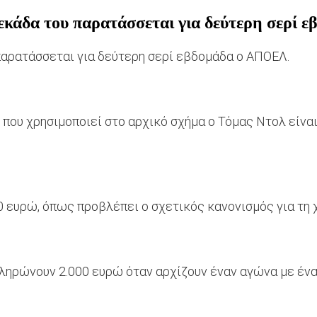
δεκάδα του παρατάσσεται για δεύτερη σερί
παρατάσσεται για δεύτερη σερί εβδομάδα ο ΑΠΟΕΛ.
που χρησιμοποιεί στο αρχικό σχήμα ο Τόμας Ντολ είνα
00 ευρώ, όπως προβλέπει ο σχετικός κανονισμός για τη
πληρώνουν 2.000 ευρώ όταν αρχίζουν έναν αγώνα με ένα