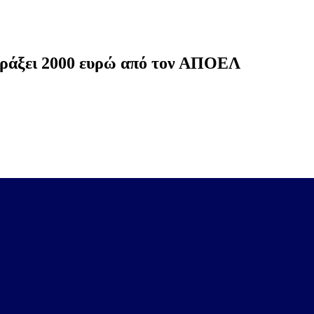
πράξει 2000 ευρώ από τον ΑΠΟΕΛ