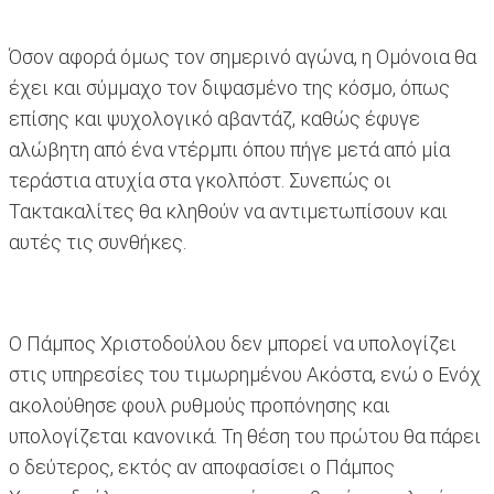
Όσον αφορά όμως τον σημερινό αγώνα, η Ομόνοια θα
έχει και σύμμαχο τον διψασμένο της κόσμο, όπως
επίσης και ψυχολογικό αβαντάζ, καθώς έφυγε
αλώβητη από ένα ντέρμπι όπου πήγε μετά από μία
τεράστια ατυχία στα γκολπόστ. Συνεπώς οι
Τακτακαλίτες θα κληθούν να αντιμετωπίσουν και
αυτές τις συνθήκες.
Ο Πάμπος Χριστοδούλου δεν μπορεί να υπολογίζει
στις υπηρεσίες του τιμωρημένου Ακόστα, ενώ ο Ενόχ
ακολούθησε φουλ ρυθμούς προπόνησης και
υπολογίζεται κανονικά. Τη θέση του πρώτου θα πάρει
ο δεύτερος, εκτός αν αποφασίσει ο Πάμπος