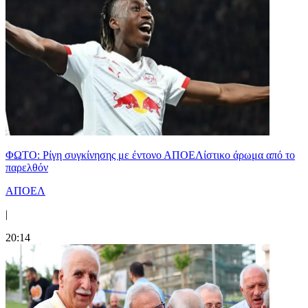
ΦΩΤΟ: Ρίγη συγκίνησης με έντονο ΑΠΟΕΛίστικο άρωμα από το
παρελθόν
ΑΠΟΕΛ
|
20:14