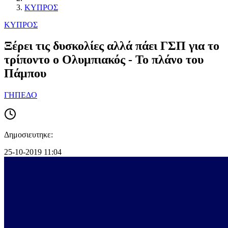
ΚΥΠΡΟΣ
ΚΥΠΡΟΣ
Ξέρει τις δυσκολίες αλλά πάει ΓΣΠ για το
τρίποντο ο Ολυμπιακός - Το πλάνο του
Πάμπου
ΓΗΠΕΔΟ
Δημοσιευτηκε:
25-10-2019 11:04