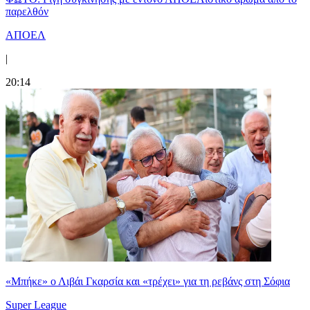
παρελθόν
ΑΠΟΕΛ
|
20:14
«Μπήκε» ο Λιβάι Γκαρσία και «τρέχει» για τη ρεβάνς στη Σόφια
Super League