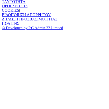
TAYTOTHTA
|
ΟΡΟΙ ΧΡΗΣΗΣ
|
COOKIES
|
ΕΙΔΟΠΟΙΗΣΗ ΑΠΟΡΡΗΤΟΥ
|
ΔΗΛΩΣΗ ΠΡΟΣΒΑΣΙΜΟΤΗΤΑΣ
|
ΠΟΛΙΤΗΣ
© Developed by P.C Admin 22 Limited