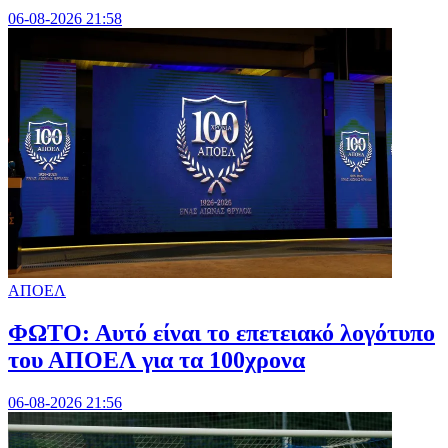
06-08-2026 21:58
ΑΠΟΕΛ
ΦΩΤΟ: Αυτό είναι το επετειακό λογότυπο
του ΑΠΟΕΛ για τα 100χρονα
06-08-2026 21:56