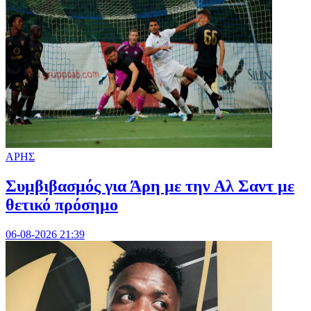
ΑΡΗΣ
Συμβιβασμός για Άρη με την Αλ Σαντ με
θετικό πρόσημο
06-08-2026 21:39