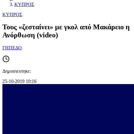
ΚΥΠΡΟΣ
ΚΥΠΡΟΣ
Τους «ζεσταίνει» με γκολ από Μακάρειο η
Ανόρθωση (video)
ΓΗΠΕΔΟ
Δημοσιευτηκε:
25-10-2019 10:16