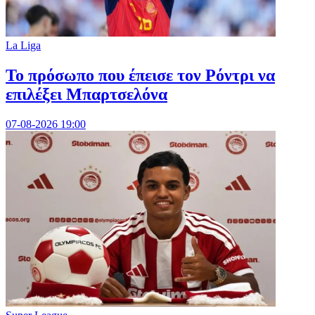
La Liga
Το πρόσωπο που έπεισε τον Ρόντρι να
επιλέξει Μπαρτσελόνα
07-08-2026 19:00