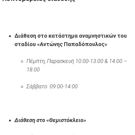
Διάθεση στο κατάστημα αναμνηστικών του
σταδίου «Αντώνης Παπαδόπουλος»
Πέμπτη, Παρασκευή 10:00-13:00 & 14:00 –
18:00
Σάββατο 09:00-14:00
Διάθεση στο «Θεμιστόκλειο»