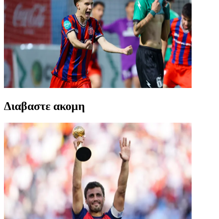
Διαβαστε ακομη