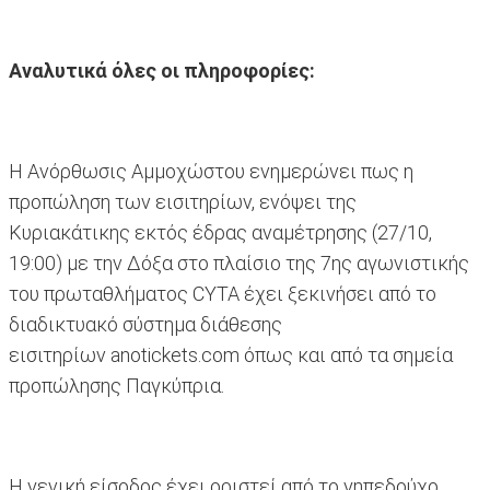
Αναλυτικά όλες οι πληροφορίες:
Η Ανόρθωσις Αμμοχώστου ενημερώνει πως η
προπώληση των εισιτηρίων, ενόψει της
Κυριακάτικης εκτός έδρας αναμέτρησης (27/10,
19:00) με την Δόξα στο πλαίσιο της 7ης αγωνιστικής
του πρωταθλήματος CYTA έχει ξεκινήσει από το
διαδικτυακό σύστημα διάθεσης
εισιτηρίων anotickets.com όπως και από τα σημεία
προπώλησης Παγκύπρια.
Η γενική είσοδος έχει οριστεί από το γηπεδούχο