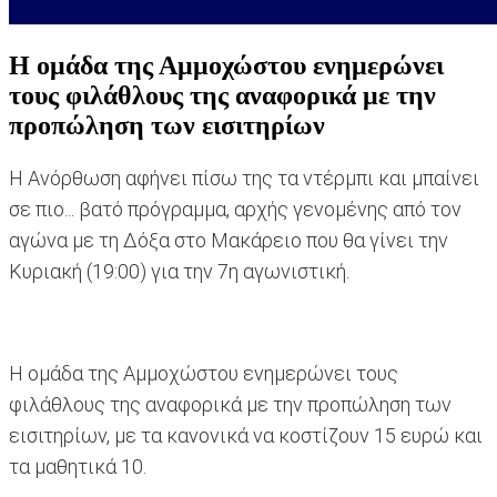
Η ομάδα της Αμμοχώστου ενημερώνει
τους φιλάθλους της αναφορικά με την
προπώληση των εισιτηρίων
Η Ανόρθωση αφήνει πίσω της τα ντέρμπι και μπαίνει
σε πιο... βατό πρόγραμμα, αρχής γενομένης από τον
αγώνα με τη Δόξα στο Μακάρειο που θα γίνει την
Κυριακή (19:00) για την 7η αγωνιστική.
Η ομάδα της Αμμοχώστου ενημερώνει τους
φιλάθλους της αναφορικά με την προπώληση των
εισιτηρίων, με τα κανονικά να κοστίζουν 15 ευρώ και
τα μαθητικά 10.