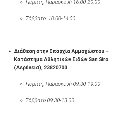
Πέμπτη, Παρασκευή 16:00-20:00
Σάββατο 10:00-14:00
Διάθεση στην Επαρχία Αμμοχώστου –
Κατάστημα Αθλητικών Ειδών San Siro
(Δερύνεια), 23820700
Πέμπτη, Παρασκευή 09:30-19:00
Σάββατο 09:30-13:00