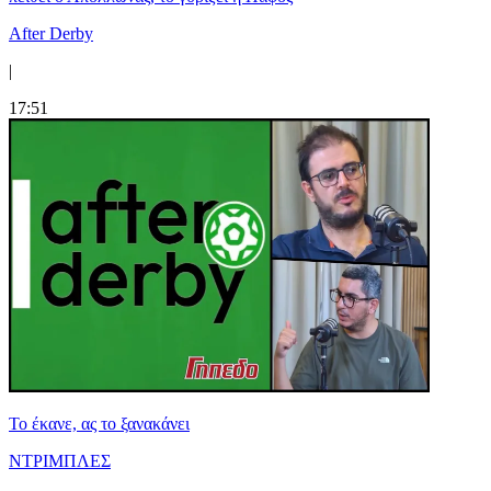
After Derby
|
17:51
Το έκανε, ας το ξανακάνει
ΝΤΡΙΜΠΛΕΣ