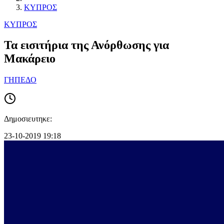
ΚΥΠΡΟΣ
ΚΥΠΡΟΣ
Τα εισιτήρια της Ανόρθωσης για
Μακάρειο
ΓΗΠΕΔΟ
Δημοσιευτηκε:
23-10-2019 19:18