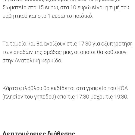
Σωματείο στα 15 ευρώ, στα 10 ευρώ είναι η τιμή του
μαθητικού και στο 1 ευρώ το παιδικό.
Τα ταμεία και θα ανοίξουν στις 17:30 για εξυπηρέτηση
των οπαδών της ομάδας μας, οι οποίοι θα καθίσουν
στην Ανατολική κερκίδα.
Κάρτα φιλάθλου θα εκδίδεται στα γραφεία του ΚΟΑ
(πλησίον του γηπέδου) από τις 17:30 μέχρι τις 19:30.
Λεπτομέρειες διάθεσης