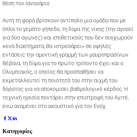
θέση τον Ιανουάριο.
Αυτή τη φορά βρίσκουν αντίπαλο μια ομάδα που με
όπλα το γεμάτο γήπεδο, τη δίψα της νίκης (την αγνοεί
για δύο αγώνες) και επιθετικούς που δεν συγχωρούν
κενά διαστήματα, θα «στρεσάρει» σε υψηλές
εντάσεις την αμυντική γραμμή των μαυροπρασίνων.
Βέβαια, τη δίψα για το πρώτο τρίποντο έχει και ο
Ολυμπιακός, ο οποίος θα προσπαθήσει να
εκμεταλλευτεί τη ποιότητά του στην αιχμή του
δόρατος για να αποκομίσει βαθμολογικό κέρδος. Η
τεχνική ηγεσία ποντάρει στην επιστροφή του Αγιτέ,
ενώ αναμένει στο ακουστικό για τον Ενόχ.
Κατηγορίες