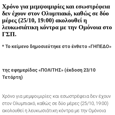
Χρόνο για μεμψοιμιρίες και εσωστρέφεια
δεν έχουν στον Ολυμπιακό, καθώς σε δύο
μέρες (25/10, 19:00) ακολουθεί η
λευκωσιάτικη κόντρα με την Ομόνοια στο
ΓΣΠ.
* Το κείμενο δημοσιεύτηκε στο ένθετο «ΓΗΠΕΔΟ»
της εφημερίδας «ΠΟΛΙΤΗΣ» (έκδοση 23/10
Τετάρτη)
Χρόνο για μεμψοιμιρίες και εσωστρέφεια δεν έχουν
στον Ολυμπιακό, καθώς σε δύο μέρες (25/10, 19:00)
ακολουθεί η λευκωσιάτικη κόντρα με την Ομόνοια