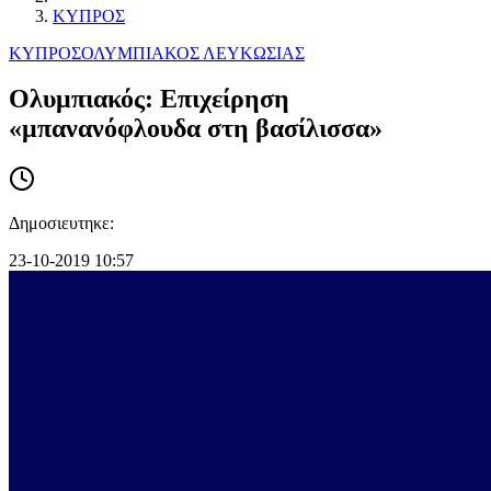
ΚΥΠΡΟΣ
ΚΥΠΡΟΣ
ΟΛΥΜΠΙΑΚΟΣ ΛΕΥΚΩΣΙΑΣ
Ολυμπιακός: Eπιχείρηση
«μπανανόφλουδα στη βασίλισσα»
Δημοσιευτηκε:
23-10-2019 10:57