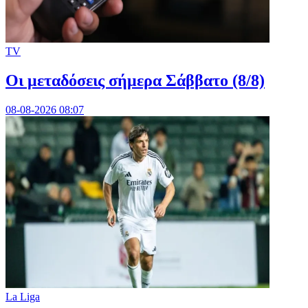
TV
Οι μεταδόσεις σήμερα Σάββατο (8/8)
08-08-2026 08:07
La Liga