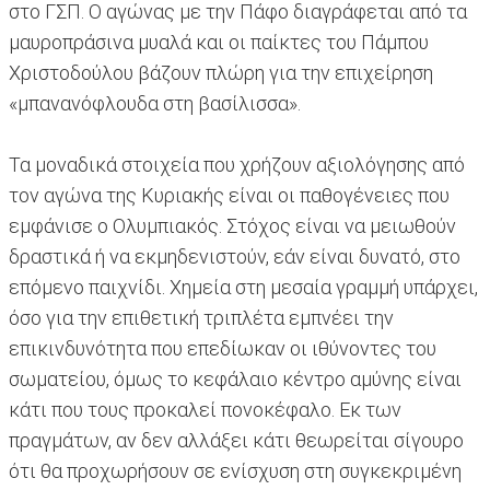
στο ΓΣΠ. Ο αγώνας με την Πάφο διαγράφεται από τα
μαυροπράσινα μυαλά και οι παίκτες του Πάμπου
Χριστοδούλου βάζουν πλώρη για την επιχείρηση
«μπανανόφλουδα στη βασίλισσα».
Τα μοναδικά στοιχεία που χρήζουν αξιολόγησης από
τον αγώνα της Κυριακής είναι οι παθογένειες που
εμφάνισε ο Ολυμπιακός. Στόχος είναι να μειωθούν
δραστικά ή να εκμηδενιστούν, εάν είναι δυνατό, στο
επόμενο παιχνίδι. Χημεία στη μεσαία γραμμή υπάρχει,
όσο για την επιθετική τριπλέτα εμπνέει την
επικινδυνότητα που επεδίωκαν οι ιθύνοντες του
σωματείου, όμως το κεφάλαιο κέντρο αμύνης είναι
κάτι που τους προκαλεί πονοκέφαλο. Εκ των
πραγμάτων, αν δεν αλλάξει κάτι θεωρείται σίγουρο
ότι θα προχωρήσουν σε ενίσχυση στη συγκεκριμένη