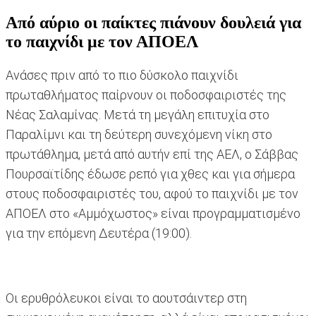
Από αύριο οι παίκτες πιάνουν δουλειά για
το παιχνίδι με τον ΑΠΟΕΛ
Ανάσες πριν από το πιο δύσκολο παιχνίδι
πρωταθλήματος παίρνουν οι ποδοσφαιριστές της
Νέας Σαλαμίνας. Μετά τη μεγάλη επιτυχία στο
Παραλίμνι και τη δεύτερη συνεχόμενη νίκη στο
πρωτάθλημα, μετά από αυτήν επί της ΑΕΛ, ο Σάββας
Πουρσαϊτίδης έδωσε ρεπό για χθες και για σήμερα
στους ποδοσφαιριστές του, αφού το παιχνίδι με τον
ΑΠΟΕΛ στο «Αμμόχωστος» είναι προγραμματισμένο
για την επόμενη Δευτέρα (19:00).
Οι ερυθρόλευκοι είναι το αουτσάιντερ στη