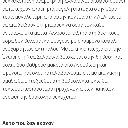
συγκεκριμένη αναμέτρηση, αλλά είναι αποφασισμένοι
να πετύχουν ακόμη μια μεγάλη επιτυχία στην έδρα
τους, μεγαλύτερη από αυτήν κόντρα στην ΑΕΛ, ώστε
να αποδείξουν ότι μπορούν να δουν τον κάθε
αντίπαλο στα μάτια. Άλλωστε, ειδικά στη δική τους
έδρα δεν θέλουν…να φεύγουν με σκυμμένο κεφάλι
ανεξαρτήτως αντιπάλου. Μετά την επιτυχία επί της
Ένωσης, η Νέα Σαλαμίνα βρίσκεται στην 6η θέση και
μόλις δύο βαθμούς μακριά από Ανόρθωση και
Ομόνοια, και όλοι καταλαβαίνουμε ότι με μία νίκη η
ομάδα θα εκτοξευθεί στη βαθμολογία, ενώ θα
τονωθεί περισσότερο η ψυχολογία των παικτών
ενόψει της δύσκολης συνέχειας.
Αυτό που δεν έκαναν