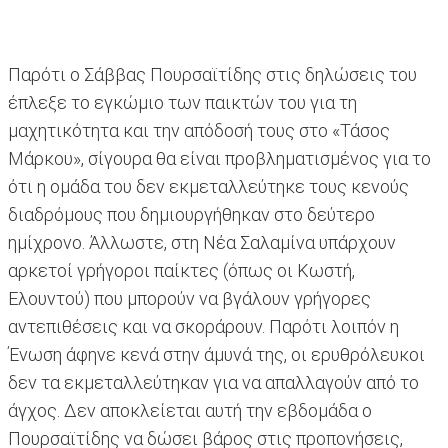
Παρότι ο Σάββας Πουρσαϊτίδης στις δηλώσεις του
έπλεξε το εγκώμιο των παικτών του για τη
μαχητικότητα και την απόδοσή τους στο «Τάσος
Μάρκου», σίγουρα θα είναι προβληματισμένος για το
ότι η ομάδα του δεν εκμεταλλεύτηκε τους κενούς
διαδρόμους που δημιουργήθηκαν στο δεύτερο
ημίχρονο. Άλλωστε, στη Νέα Σαλαμίνα υπάρχουν
αρκετοί γρήγοροι παίκτες (όπως οι Κωστή,
Ελουντού) που μπορούν να βγάλουν γρήγορες
αντεπιθέσεις και να σκοράρουν. Παρότι λοιπόν η
Ένωση άφηνε κενά στην άμυνά της, οι ερυθρόλευκοι
δεν τα εκμεταλλεύτηκαν για να απαλλαγούν από το
άγχος. Δεν αποκλείεται αυτή την εβδομάδα ο
Πουρσαϊτίδης να δώσει βάρος στις προπονήσεις,