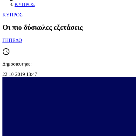
ΚΥΠΡΟΣ
ΚΥΠΡΟΣ
Οι πιο δύσκολες εξετάσεις
ΓΗΠΕΔΟ
Δημοσιευτηκε:
22-10-2019 13:47