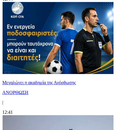
Μεγαλώνει η ακαδημία της Ανόρθωσης
ΑΝΟΡΘΩΣΗ
|
12:41