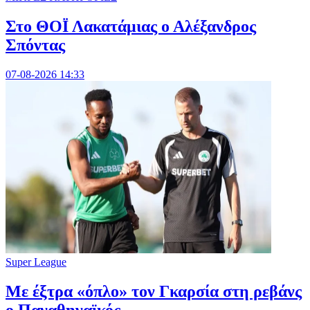
Στο ΘΟΪ Λακατάμιας ο Αλέξανδρος
Σπόντας
07-08-2026 14:33
Super League
Mε έξτρα «όπλο» τον Γκαρσία στη ρεβάνς