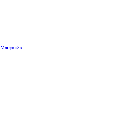
ν Μπαρκολά