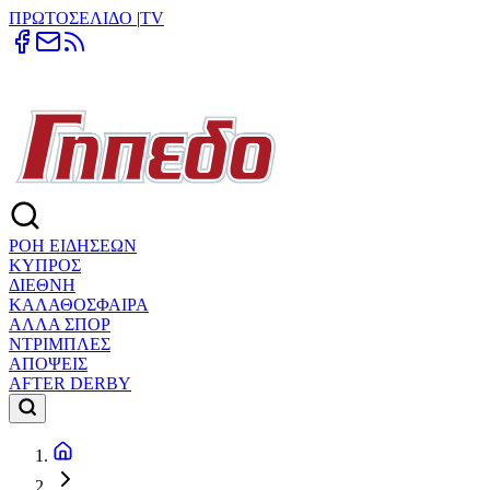
ΠΡΩΤΟΣΕΛΙΔΟ
|
TV
ΡΟΗ ΕΙΔΗΣΕΩΝ
ΚΥΠΡΟΣ
ΔΙΕΘΝΗ
ΚΑΛΑΘΟΣΦΑΙΡΑ
ΑΛΛΑ ΣΠΟΡ
ΝΤΡΙΜΠΛΕΣ
ΑΠΟΨΕΙΣ
AFTER DERBY