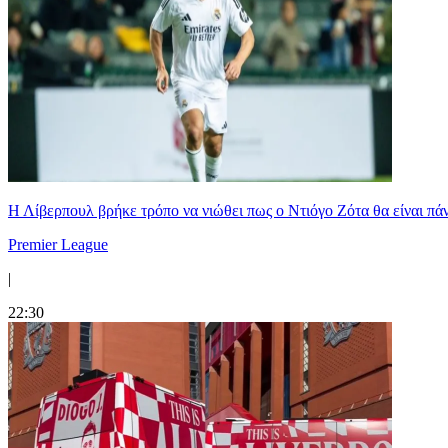
Η Λίβερπουλ βρήκε τρόπο να νιώθει πως ο Ντιόγο Ζότα θα είναι πάντ
Premier League
|
22:30