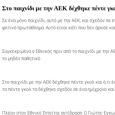
Στο παιχνίδι με την ΑΕΚ δέχθηκε πέντε γκο
Σε ένα μόνο παιχνίδι, αυτό με την ΑΕΚ, και σχεδόν σε
φετινό πρωτάθλημα. Αυτό είναι κάτι που δεν άρεσε κα
Συγκεκριμένα ο Εθνικός πριν από το παιχνίδι με την Α
το μηδέν παθητικό.
Στο παιχνίδι με την ΑΕΚ δέχθηκε πέντε γκολ και ό,τι 
τα πέντε γκολ τα δέχθηκε σχεδόν σε ένα ημίχρονο και
Πλέον στον Εθνικό ζητείται αντίδραση. Ο Γιώτης Εγκ