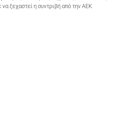
να ξεχαστεί η συντριβή από την ΑΕΚ.