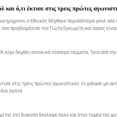
λ και ό,τι έκτισε στις τρεις πρώτες αγωνιστ
 ένα ημίχρονο, ο Εθνικός δέχθηκε περισσότερα γκολ από
ι που προβλημάτισε τον Γιώτη Εγκωμίτη και όσους είναι
ΕΚ είχε δεχθεί συνολικά τέσσερα τέρματα. Τρία από τη
έκτισε στις τρεις πρώτες αγωνιστικές το χάλασε με αυτ
 δύο λεπτά.
ωμίτης στη διακοπή δούλεψε πολύ και στον τομέα της ψ