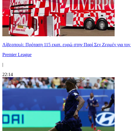
Λίβερπουλ: Πρόταση 115 εκατ. ευρώ στην Παρί Σεν Ζερμέν για το
Premier League
|
22:14