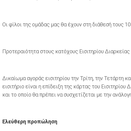
Οι φίλοι της ομάδας μας θα έχουν στη διάθεσή τους 10
Προτεραιότητα στους κατόχους Εισιτηρίου Διαρκείας
Δικαίωμα αγοράς εισιτηρίου την Τρίτη, την Τετάρτη κ
εισιτήριο είναι η επίδειξη της κάρτας του Εισιτηρίου
και το οποίο θα πρέπει να συσχετίζεται με την ανάλογ
Ελεύθερη προπώληση