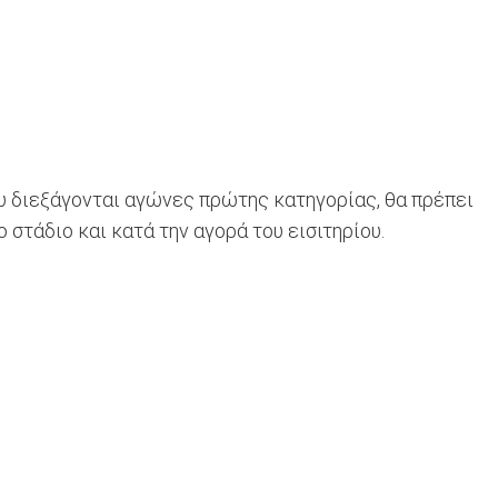
ου διεξάγονται αγώνες πρώτης κατηγορίας, θα πρέπει
στάδιο και κατά την αγορά του εισιτηρίου.