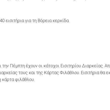
40 εισιτήρια για τη Βόρεια κερκίδα.
αι την Πέμπτη έχουν οι κάτοχοι Εισιτηρίου Διαρκείας. 
 Διαρκείας τους και της Κάρτας Φιλάθλου. Εισιτήρια θα 
η κάρτα φιλάθλου.