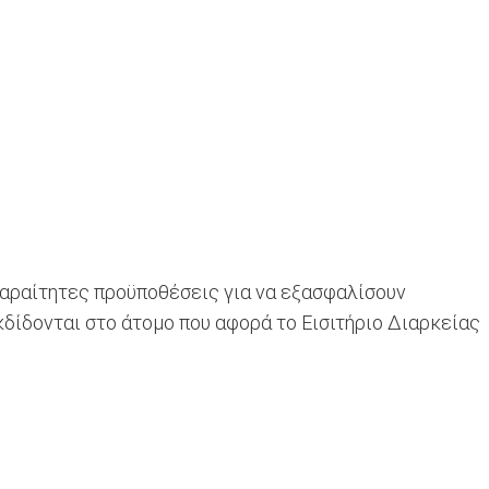
Απαραίτητες προϋποθέσεις για να εξασφαλίσουν
εκδίδονται στο άτομο που αφορά το Εισιτήριο Διαρκείας