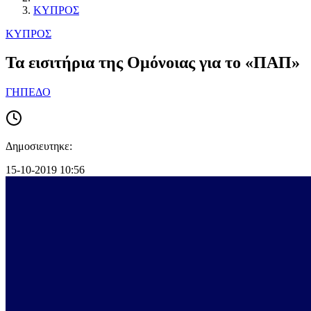
ΚΥΠΡΟΣ
ΚΥΠΡΟΣ
Τα εισιτήρια της Ομόνοιας για το «ΠΑΠ»
ΓΗΠΕΔΟ
Δημοσιευτηκε:
15-10-2019 10:56