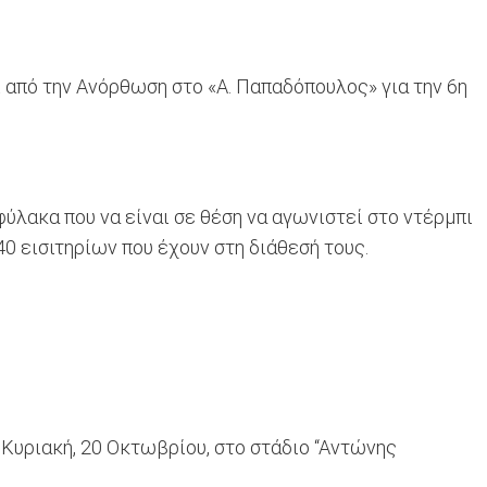
ί από την Ανόρθωση στο «Α. Παπαδόπουλος» για την 6η
λακα που να είναι σε θέση να αγωνιστεί στο ντέρμπι
 εισιτηρίων που έχουν στη διάθεσή τους.
 Κυριακή, 20 Οκτωβρίου, στο στάδιο “Αντώνης