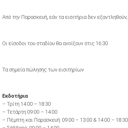
Από την Παρασκευή, εάν τα εισιτήρια δεν εξαντληθούν,
Οι είσοδοι του σταδίου θα ανοίξουν στις 16:30.
Τα σημεία πώλησης των εισιτηρίων
Εκδοτήρια
– Τρίτη 14:00 – 18:30
– Τετάρτη 09:00 – 14:00
– Πέμπτη και Παρασκευή: 09:00 – 13:00 & 14:00 – 18:30
– Σάββατο: 09:00 – 14:00