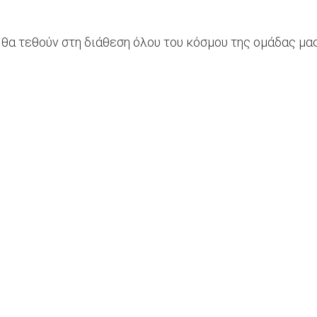
 θα τεθούν στη διάθεση όλου του κόσμου της ομάδας μας