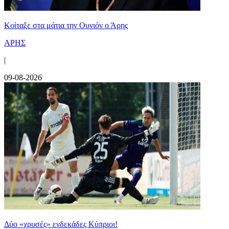
Κοίταξε στα μάτια την Ουνιόν ο Άρης
ΑΡΗΣ
|
09-08-2026
Δύο «χρυσές» ενδεκάδες Κύπριοι!