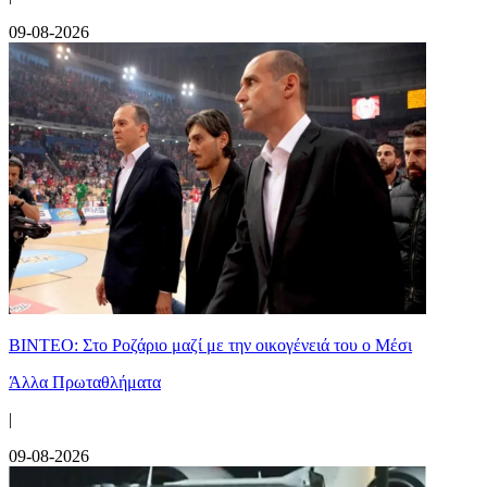
09-08-2026
ΒΙΝΤΕΟ: Στο Ροζάριο μαζί με την οικογένειά του ο Μέσι
Άλλα Πρωταθλήματα
|
09-08-2026