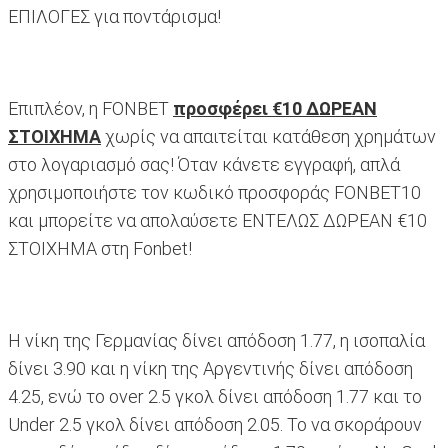
ΕΠΙΛΟΓΕΣ για ποντάρισμα!
Επιπλέον, η FONBET
προσφέρει €10 ΔΩΡΕΑΝ
ΣΤΟΙΧΗΜΑ
χωρίς να απαιτείται κατάθεση χρημάτων
στο λογαριασμό σας! Όταν κάνετε εγγραφή, απλά
χρησιμοποιήστε τον κωδικό προσφοράς FONBET10
και μπορείτε να απολαύσετε ΕΝΤΕΛΩΣ ΔΩΡΕΑΝ €10
ΣΤΟΙΧΗΜΑ στη Fonbet!
Η νίκη της Γερμανίας δίνει απόδοση 1.77, η ισοπαλία
δίνει 3.90 και η νίκη της Αργεντινής δίνει απόδοση
4.25, ενώ το over 2.5 γκολ δίνει απόδοση 1.77 και το
Under 2.5 γκολ δίνει απόδοση 2.05. Το να σκοράρουν