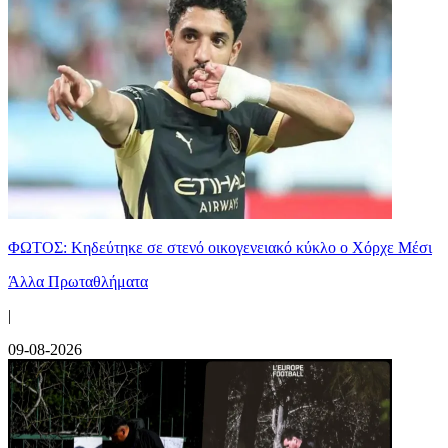
ΦΩΤΟΣ: Κηδεύτηκε σε στενό οικογενειακό κύκλο ο Χόρχε Μέσι
Άλλα Πρωταθλήματα
|
09-08-2026