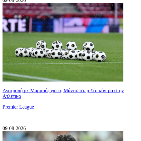
09-08-2026
Ανατροπή με Μαρμούς για τη Μάντσεστερ Σίτι κόντρα στην
Ατλέτικο
Premier League
|
09-08-2026