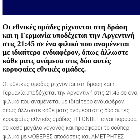
Οι εθνικές ομάδες ρίχνονται στη δράση
και η Γερμανία υποδέχεται την Αργεντινή
στις 21:45 σε ένα φιλικό που αναμένεται
με ιδιαίτερο ενδιαφέρον, όπως άλλωστε
κάθε ματς ανάμεσα στις δύο αυτές
κορυφαίες εθνικές ομάδες.
Οι εθνικές ομάδες ρίχνονται στη δράση και η
Γερμανία υποδέχεται την Αργεντινή στις 21:45 σε ένα
φιλικό που αναμένεται με ιδιαίτερο ενδιαφέρον,
όπως άλλωστε κάθε ματς ανάμεσα στις δύο αυτές
κορυφαίες εθνικές ομάδες. Η FONBET είναι παρούσα
σε κάθε μεγάλο γεγονός και προσφέρει το σούπερ
φιλικό με ΦΟΒΕΡΕΣ αποδόσεις και ΑΜΕΤΡΗΤΕΣ