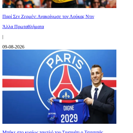
Παρί Σεν Ζερμέν: Ανακοίνωσε τον Λούκας Ντιν
Άλλα Πρωταθλήματα
|
09-08-2026
Mπήκε στο κυρίως ταμπλό του Σινσινάτι ο Τσιτσιπάς