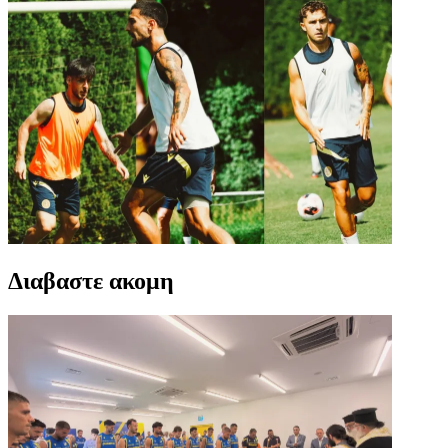
Διαβαστε ακομη