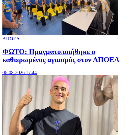
ΑΠΟΕΛ
ΦΩΤΟ: Πραγματοποιήθηκε ο
καθιερωμένος αγιασμός στον ΑΠΟΕΛ
06-08-2026 17:44