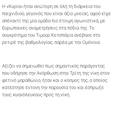
Η «Κυρία» ήταν ανώτερη σε όλη τη διάρκεια του
παιχνιδιού, γεγονός που είναι άξιο μνείας, αφού είχε
απέναντί της μία ομάδα πιο έτοιμη αγωνιστικά, με
Ευρωπαϊκές αναμετρήσεις στα πόδια της. Το
συγκρότημα του Τιμούρ Κετσπάγια ανέβηκε στο
ρετιρέ της βαθμολογίας, παρέα με την Ομόνοια.
Αξίζει να σημειωθεί πως σημαντικός παράγοντας
που οδήγησε την Ανόρθωση στην Τρίτη της νίκη στον
φετινό μαραθώνιο, ήταν και ο κόσμος της, ο οποίος
κατέστησε έντονη την παρουσία του και έσπρωξε
τους κυανόλευκους προς τη νίκη.