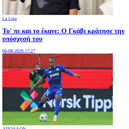
La Liga
Το' πε και το έκανε: Ο Γκάβι κράτησε την
υπόσχεσή του
06-08-2026 17:27
ΑΠΟΛΛΩΝ