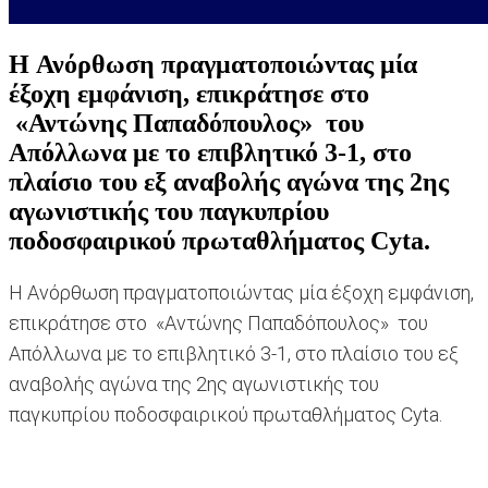
H Ανόρθωση πραγματοποιώντας μία
έξοχη εμφάνιση, επικράτησε στο
«Αντώνης Παπαδόπουλος» του
Απόλλωνα με το επιβλητικό 3-1, στο
πλαίσιο του εξ αναβολής αγώνα της 2ης
αγωνιστικής του παγκυπρίου
ποδοσφαιρικού πρωταθλήματος Cyta.
H Ανόρθωση πραγματοποιώντας μία έξοχη εμφάνιση,
επικράτησε στο «Αντώνης Παπαδόπουλος» του
Απόλλωνα με το επιβλητικό 3-1, στο πλαίσιο του εξ
αναβολής αγώνα της 2ης αγωνιστικής του
παγκυπρίου ποδοσφαιρικού πρωταθλήματος Cyta.