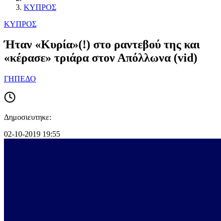
ΚΥΠΡΟΣ
ΚΥΠΡΟΣ
Ήταν «Κυρία»(!) στο ραντεβού της και
«κέρασε» τριάρα στον Απόλλωνα (vid)
ΓΗΠΕΔΟ
Δημοσιευτηκε:
02-10-2019 19:55