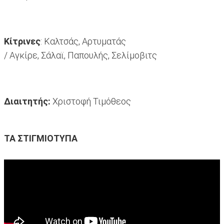
Κίτρινες
: Καλτσάς, Αρτυματάς
/ Αγκίρε, Σάλαϊ, Παπουλής, Σελίμοβιτς
Διαιτητής:
Χριστοφή Τιμόθεος
TA ΣΤΙΓΜΙΟΤΥΠΑ