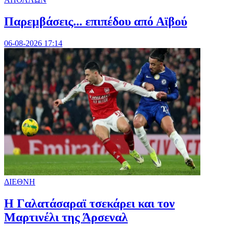
Παρεμβάσεις... επιπέδου από Αϊβού
06-08-2026 17:14
ΔΙΕΘΝΗ
H Γαλατάσαραϊ τσεκάρει και τον
Μαρτινέλι της Άρσεναλ