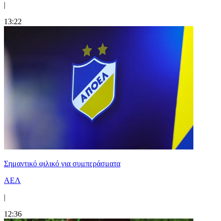
|
13:22
Σημαντικό φιλικό για συμπεράσματα
ΑΕΛ
|
12:36