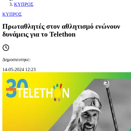
ΚΥΠΡΟΣ
ΚΥΠΡΟΣ
Πρωταθλητές στον αθλητισμό ενώνουν
δυνάμεις για το Telethon
Δημοσιευτηκε:
14-05-2024 12:23