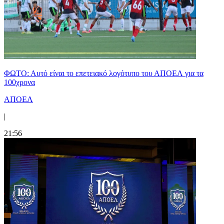
ΦΩΤΟ: Αυτό είναι το επετειακό λογότυπο του ΑΠΟΕΛ για τα
100χρονα
ΑΠΟΕΛ
|
21:56