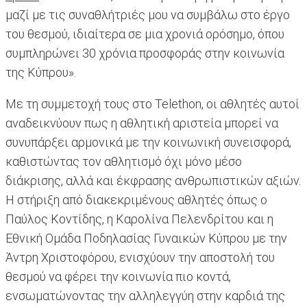
μαζί με τις συναθλήτριές μου να συμβάλω στο έργο
του θεσμού, ιδιαίτερα σε μια χρονιά ορόσημο, όπου
συμπληρώνει 30 χρόνια προσφοράς στην κοινωνία
της Κύπρου».
Με τη συμμετοχή τους στο Telethon, οι αθλητές αυτοί
αναδεικνύουν πως η αθλητική αριστεία μπορεί να
συνυπάρξει αρμονικά με την κοινωνική συνεισφορά,
καθιστώντας τον αθλητισμό όχι μόνο μέσο
διάκρισης, αλλά και έκφρασης ανθρωπιστικών αξιών.
Η στήριξη από διακεκριμένους αθλητές όπως ο
Παύλος Κοντίδης, η Καρολίνα Πελενδρίτου και η
Εθνική Ομάδα Ποδηλασίας Γυναικών Κύπρου με την
Άντρη Χριστοφόρου, ενισχύουν την αποστολή του
θεσμού να φέρει την κοινωνία πιο κοντά,
ενσωματώνοντας την αλληλεγγύη στην καρδιά της