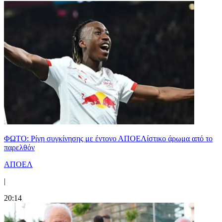
ΦΩΤΟ: Ρίγη συγκίνησης με έντονο ΑΠΟΕΛίστικο άρωμα από το
παρελθόν
ΑΠΟΕΛ
|
20:14