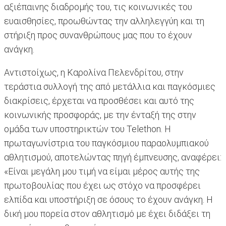
αξιέπαινης διαδρομής του, τις κοινωνικές του
ευαισθησίες, προωθώντας την αλληλεγγύη και τη
στήριξη προς συνανθρώπους μας που το έχουν
ανάγκη.
Αντιστοίχως, η Καρολίνα Πελενδρίτου, στην
τεράστια συλλογή της από μετάλλια και παγκόσμιες
διακρίσεις, έρχεται να προσθέσει και αυτό της
κοινωνικής προσφοράς, με την ένταξή της στην
ομάδα των υποστηρικτών του Telethon. Η
πρωταγωνίστρια του παγκόσμιου παραολυμπιακού
αθλητισμού, αποτελώντας πηγή έμπνευσης, αναφέρει:
«Είναι μεγάλη μου τιμή να είμαι μέρος αυτής της
πρωτοβουλίας που έχει ως στόχο να προσφέρει
ελπίδα και υποστήριξη σε όσους το έχουν ανάγκη. Η
δική μου πορεία στον αθλητισμό με έχει διδάξει τη