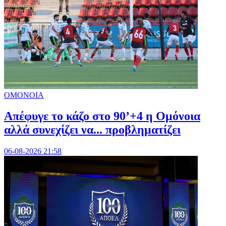
ΟΜΟΝΟΙΑ
Απέφυγε το κάζο στο 90’+4 η Ομόνοια
αλλά συνεχίζει να... προβληματίζει
06-08-2026 21:58