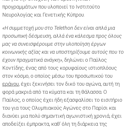
προγραμμάτων που υλοποιεί το Ινστιτούτο
Νευρολογίας και Γενετικής Κύπρου.
«
Η συμμετοχή μου στο Telethon δεν είναι απλά μια
προσωπική δέσμευση, αλλά ένα κάλεσμα προς όλους
μας να συνεισφέρουμε στην υλοποίηση έργων
κοινωνικής αξίας και να υποστηρίξουμε αυτούς που το
έχουν πραγματικά ανάγκη
»
, δηλώνει ο Παύλος
Κοντίδης, ένας από τους κορυφαίους ιστιοπλόους
στον κόσμο, ο οποίος μέσω του προσωπικού του
εράνου
, έχει ξεκινήσει τον δικό του αγώνα, αυτή τη
φορά μακριά από τα κύματα και τη θάλασσα. Ο
Παύλος, ο οποίος έχει ήδη εξασφαλίσει το εισιτήριο
του για τους Ολυμπιακούς Αγώνες στο Παρίσι και
διανύει μια πολύ σημαντική αγωνιστική χρονιά, έχει
αποδείξει έμπρακτα, καθ’ όλη τη διάρκεια της