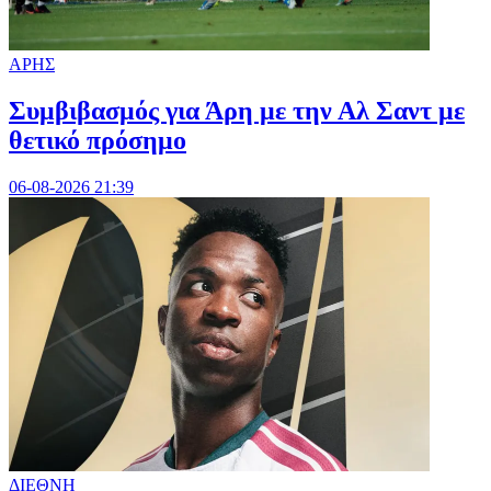
ΑΡΗΣ
Συμβιβασμός για Άρη με την Αλ Σαντ με
θετικό πρόσημο
06-08-2026 21:39
ΔΙΕΘΝΗ