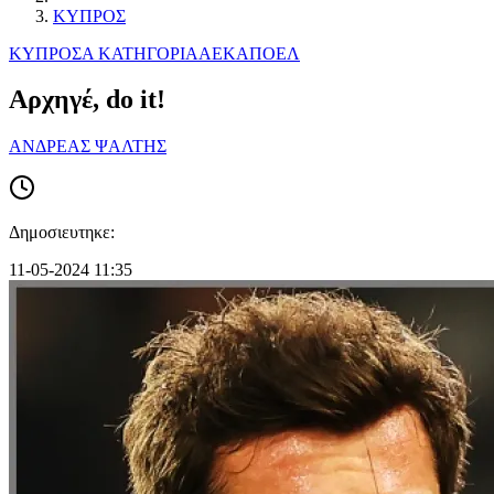
ΚΥΠΡΟΣ
ΚΥΠΡΟΣ
Α ΚΑΤΗΓΟΡΙΑ
ΑΕΚ
ΑΠΟΕΛ
Αρχηγέ, do it!
ΑΝΔΡΕΑΣ ΨΑΛΤΗΣ
Δημοσιευτηκε:
11-05-2024 11:35