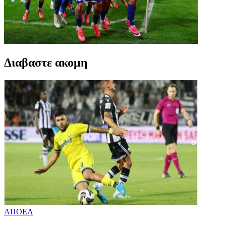
Διαβαστε ακομη
ΑΠΟΕΛ