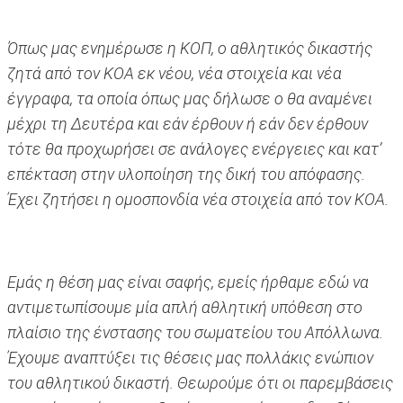
Όπως μας ενημέρωσε η ΚΟΠ, ο αθλητικός δικαστής
ζητά από τον ΚΟΑ εκ νέου, νέα στοιχεία και νέα
έγγραφα, τα οποία όπως μας δήλωσε ο θα αναμένει
μέχρι τη Δευτέρα και εάν έρθουν ή εάν δεν έρθουν
τότε θα προχωρήσει σε ανάλογες ενέργειες και κατ’
επέκταση στην υλοποίηση της δική του απόφασης.
Έχει ζητήσει η ομοσπονδία νέα στοιχεία από τον ΚΟΑ.
Εμάς η θέση μας είναι σαφής, εμείς ήρθαμε εδώ να
αντιμετωπίσουμε μία απλή αθλητική υπόθεση στο
πλαίσιο της ένστασης του σωματείου του Απόλλωνα.
Έχουμε αναπτύξει τις θέσεις μας πολλάκις ενώπιον
του αθλητικού δικαστή. Θεωρούμε ότι οι παρεμβάσεις