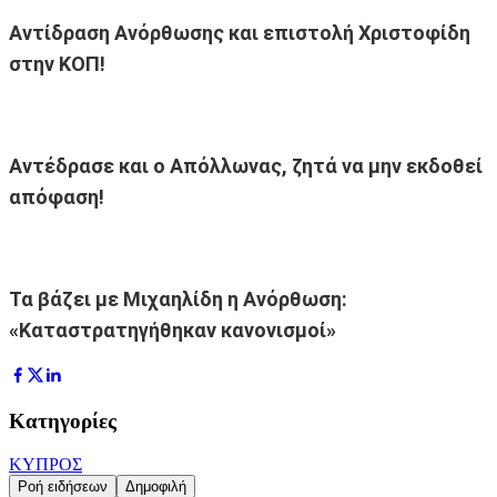
Αντίδραση Ανόρθωσης και επιστολή Χριστοφίδη
στην ΚΟΠ!
Αντέδρασε και ο Απόλλωνας, ζητά να μην εκδοθεί
απόφαση!
Τα βάζει με Μιχαηλίδη η Ανόρθωση:
«Καταστρατηγήθηκαν κανονισμοί»
Κατηγορίες
ΚΥΠΡΟΣ
Ροή ειδήσεων
Δημοφιλή