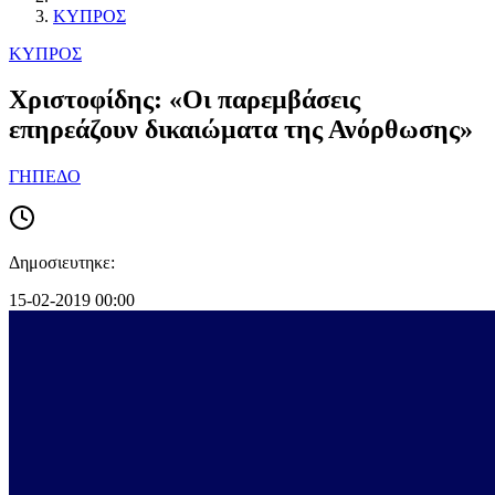
ΚΥΠΡΟΣ
ΚΥΠΡΟΣ
Χριστοφίδης: «Οι παρεμβάσεις
επηρεάζουν δικαιώματα της Ανόρθωσης»
ΓΗΠΕΔΟ
Δημοσιευτηκε:
15-02-2019 00:00