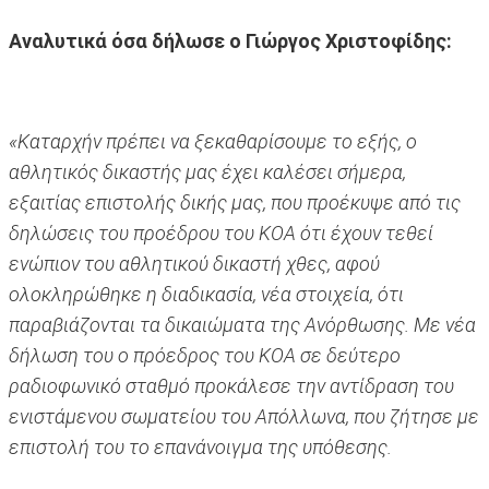
Αναλυτικά όσα δήλωσε ο Γιώργος Χριστοφίδης:
«Καταρχήν πρέπει να ξεκαθαρίσουμε το εξής, ο
αθλητικός δικαστής μας έχει καλέσει σήμερα,
εξαιτίας επιστολής δικής μας, που προέκυψε από τις
δηλώσεις του προέδρου του ΚΟΑ ότι έχουν τεθεί
ενώπιον του αθλητικού δικαστή χθες, αφού
ολοκληρώθηκε η διαδικασία, νέα στοιχεία, ότι
παραβιάζονται τα δικαιώματα της Ανόρθωσης. Με νέα
δήλωση του ο πρόεδρος του ΚΟΑ σε δεύτερο
ραδιοφωνικό σταθμό προκάλεσε την αντίδραση του
ενιστάμενου σωματείου του Απόλλωνα, που ζήτησε με
επιστολή του το επανάνοιγμα της υπόθεσης.