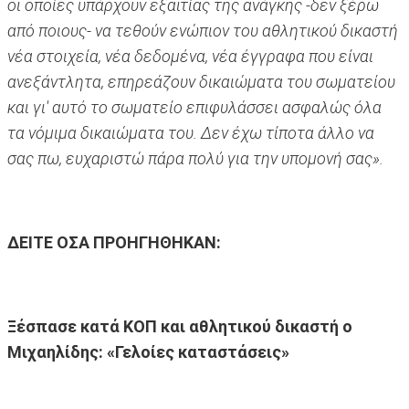
οι οποίες υπάρχουν εξαιτίας της ανάγκης -δεν ξέρω
από ποιους- να τεθούν ενώπιον του αθλητικού δικαστή
νέα στοιχεία, νέα δεδομένα, νέα έγγραφα που είναι
ανεξάντλητα, επηρεάζουν δικαιώματα του σωματείου
και γι' αυτό το σωματείο επιφυλάσσει ασφαλώς όλα
τα νόμιμα δικαιώματα του. Δεν έχω τίποτα άλλο να
σας πω, ευχαριστώ πάρα πολύ για την υπομονή σας».
ΔΕΙΤΕ ΟΣΑ ΠΡΟΗΓΗΘΗΚΑΝ:
Ξέσπασε κατά ΚΟΠ και αθλητικού δικαστή ο
Μιχαηλίδης: «Γελοίες καταστάσεις»