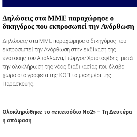
Δηλώσεις στα ΜΜΕ παραχώρησε ο
δικηγόρος που εκπροσωπεί την Ανόρθωση
Δηλώσεις στα ΜΜΕ παραχώρησε ο δικηγόρος που
εκπροσωπεί την Ανόρθωση στην εκδίκαση της
ένστασης του Απόλλωνα, Γιώργος Χριστοφίδης, μετά
την ολοκλήρωση της νέας διαδικασίας που έλαβε
χώρα στα γραφεία της ΚΟΠ το μεσημέρι της
Παρασκευής.
Ολοκληρώθηκε το «επεισόδιο Νο2» – Τη Δευτέρα
η απόφαση