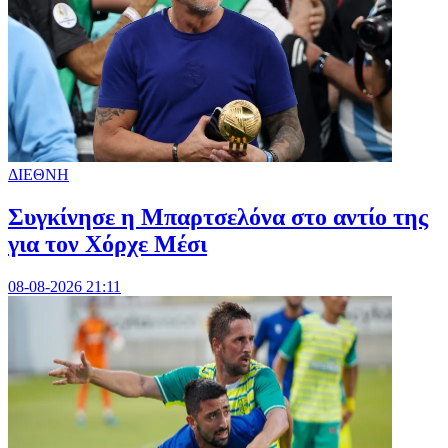
ΔΙΕΘΝΗ
Συγκίνησε η Μπαρτσελόνα στο αντίο της
για τον Χόρχε Μέσι
08-08-2026 21:11