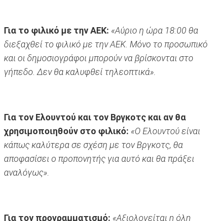
Για το φιλικό με την ΑΕΚ:
«Αύριο η ώρα 18:00 θα
διεξαχθεί το φιλικό με την ΑΕΚ. Μόνο το προσωπικό
και οι δημοσιογράφοι μπορούν να βρίσκονται στο
γήπεδο. Δεν θα καλυφθεί τηλεοπτικά».
Για τον Ελουντού και τον Βργκοτς και αν θα
χρησιμοποιηθούν στο φιλικό:
«Ο Ελουντού είναι
κάπως καλύτερα σε σχέση με τον Βργκοτς, θα
αποφασίσει ο προπονητής για αυτό και θα πράξει
αναλόγως».
Για τον προγραμματισμό:
«Αξιολογείται η όλη