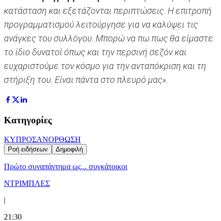
κατάσταση και εξετάζονται περιπτώσεις. Η επιτροπή
προγραμματισμού λειτούργησε για να καλύψει τις
ανάγκες του συλλόγου. Μπορώ να πω πως θα είμαστε
το ίδιο δυνατoί όπως και την περσινή σεζόν και
ευχαριστούμε τον κόσμο για την ανταπόκριση και τη
στήριξη του. Είναι πάντα στο πλευρό μας».
Κατηγορίες
ΚΥΠΡΟΣ
ΑΝΟΡΘΩΣΗ
Ροή ειδήσεων
Δημοφιλή
Πρώτο συναπάντημα ως... συγκάτοικοι
ΝΤΡΙΜΠΛΕΣ
|
21:30