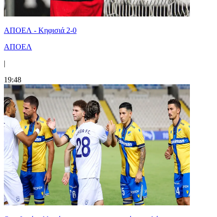
ΑΠΟΕΛ - Κηφισιά 2-0
ΑΠΟΕΛ
|
19:48