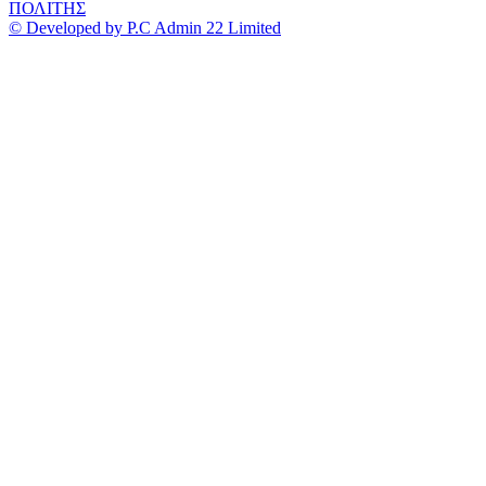
ΠΟΛΙΤΗΣ
© Developed by P.C Admin 22 Limited