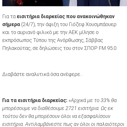
Για τα
εισιτήρια διαρκείας που ανακοινώθηκαν
σήμερα
(24/7), την άφιξη του Γιόζεφ Χουσμπάουερ
και το αυριανό φιλικό με την ΑΕΚ μίλησε ο
εκπρόσωπος Τύπου της Ανόρθωσης, Σάββας
Πηλακούτας, σε δηλώσεις του στον ΣΠΟΡ FM 95.0.
Διαβάστε αναλυτικά όσα ανέφερε...
Για τα εισιτήρια διαρκείας:
«Αρχικά με το 33% θα
μπορέσουμε να διαθέσουμε 2721 εισιτήρια. Ως εκ
τούτου δεν θα μπορέσουν όλοι να εξασφαλίσουν
εισιτήρια. Αντιλαμβάνεστε πως αν όλοι οι παλαιότεροι