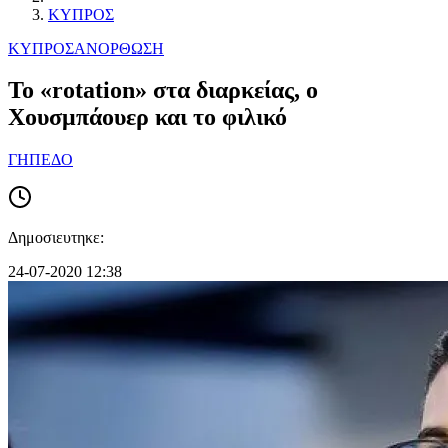
ΚΥΠΡΟΣ
ΚΥΠΡΟΣ
ΑΝΟΡΘΩΣΗ
To «rotation» στα διαρκείας, ο
Χουσμπάουερ και το φιλικό
ΓΗΠΕΔΟ
Δημοσιευτηκε:
24-07-2020 12:38