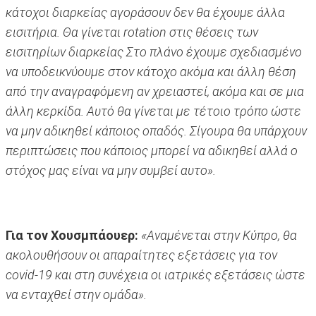
κάτοχοι διαρκείας αγοράσουν δεν θα έχουμε άλλα
εισιτήρια. Θα γίνεται rotation στις θέσεις των
εισιτηρίων διαρκείας Στο πλάνο έχουμε σχεδιασμένο
να υποδεικνύουμε στον κάτοχο ακόμα και άλλη θέση
από την αναγραφόμενη αν χρειαστεί, ακόμα και σε μια
άλλη κερκίδα. Αυτό θα γίνεται με τέτοιο τρόπο ώστε
να μην αδικηθεί κάποιος οπαδός. Σίγουρα θα υπάρχουν
περιπτώσεις που κάποιος μπορεί να αδικηθεί αλλά ο
στόχος μας είναι να μην συμβεί αυτο».
Για τον Χουσμπάουερ:
«Αναμένεται στην Κύπρο, θα
ακολουθήσουν οι απαραίτητες εξετάσεις για τον
covid-19 και στη συνέχεια οι ιατρικές εξετάσεις ώστε
να ενταχθεί στην ομάδα».