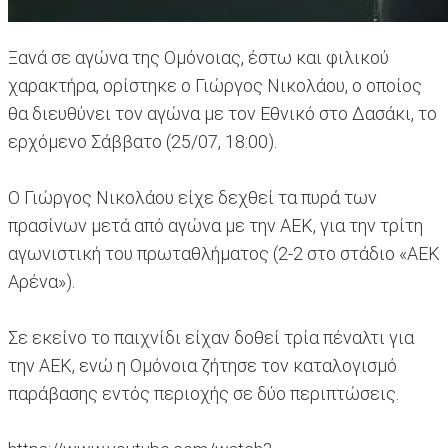
Ξανά σε αγώνα της Ομόνοιας, έστω και φιλικού
χαρακτήρα, ορίστηκε ο Γιώργος Νικολάου, ο οποίος
θα διευθύνει τον αγώνα με τον Εθνικό στο Δασάκι, το
ερχόμενο Σάββατο (25/07, 18:00).
Ο Γιώργος Νικολάου είχε δεχθεί τα πυρά των
πρασίνων μετά από αγώνα με την ΑΕΚ, για την τρίτη
αγωνιστική του πρωταθλήματος (2-2 στο στάδιο «ΑΕΚ
Αρένα»).
Σε εκείνο το παιχνίδι είχαν δοθεί τρία πέναλτι για
την ΑΕΚ, ενώ η Ομόνοια ζήτησε τον καταλογισμό
παράβασης εντός περιοχής σε δύο περιπτώσεις.