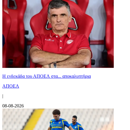
Η ενδεκάδα του ΑΠΟΕΛ στα... αποκαλυπτήρια
ΑΠΟΕΛ
|
08-08-2026