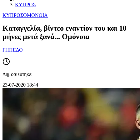
ΚΥΠΡΟΣ
ΚΥΠΡΟΣ
ΟΜΟΝΟΙΑ
Καταγγελία, βίντεο εναντίον του και 10
μήνες μετά ξανά... Ομόνοια
ΓΗΠΕΔΟ
Δημοσιευτηκε:
23-07-2020 18:44