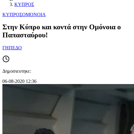
ΚΥΠΡΟΣ
ΚΥΠΡΟΣ
ΟΜΟΝΟΙΑ
Στην Κύπρο και κοντά στην Ομόνοια ο
Παπασταύρου!
ΓΗΠΕΔΟ
Δημοσιευτηκε:
06-08-2020 12:36