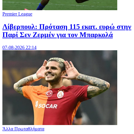
Premier League
Λίβερπουλ: Πρόταση 115 εκατ. ευρώ στην
Παρί Σεν Ζερμέν για τον Μπαρκολά
07-08-2026 22:14
Άλλα Πρωταθλήματα