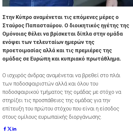
Στην Κύπρο αναμένεται τις επόμενες μέρες ο
Σταύρος Παπασταύρου. Ο διοικητικός ηγέτης της
Ομόνοιας θέλει να βρίσκεται δίπλα στην ομάδα
ενόψει των τελευταίων ημερών της
προετοιμασίας αλλά και τις πρεμιέρες της
ομάδας σε Ευρώπη και κυπριακό πρωτάθλημα.
Ο ισχυρός άνδρας αναμένεται να βρεθεί στο πλάι
των ποδοσφαιριστών αλλά και όλου του
ποδοσφαιρικού τμήματος της ομάδας με στόχο να
στηρίξει τις προσπάθειες της ομάδας για την
επίτευξη του πρώτου στόχου που είναι η είσοδος
στους ομίλους ευρωπαϊκής διοργάνωσης.